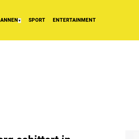
ANNEN
SPORT
ENTERTAINMENT
▼