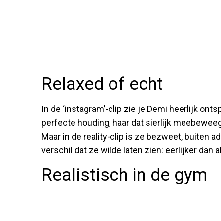
Relaxed of echt
In de ‘instagram’-clip zie je Demi heerlijk ont
perfecte houding, haar dat sierlijk meebeweegt
Maar in de reality-clip is ze bezweet, buiten 
verschil dat ze wilde laten zien: eerlijker dan al
Realistisch in de gym