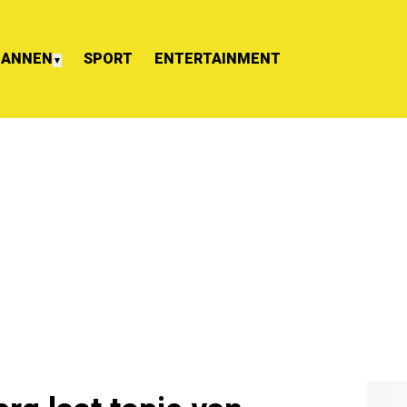
ANNEN
SPORT
ENTERTAINMENT
▼