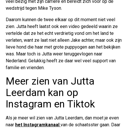
veel bezig met zijn carrière en bereidt zich voor op de
wedstrijd tegen Mike Tyson.
Daarom kunnen de twee elkaar op dit moment niet veel
zien. Jutta heeft laatst ook een video gedeeld waarin ze
vertelde dat ze het echt verdrietig vond om het land te
verlaten, want ze laat niet alleen Jake achter, maar ook zijn
lieve hond die haar met grote puppyogen aan het bekijken
was. Maar toch is Jutta weer teruggevlogen naar
Nederland. Gelukkig heeft ze daar wel veel support van
familie en vrienden.
Meer zien van Jutta
Leerdam kan op
Instagram en Tiktok
Als je meer wil zien van Jutta Leerdam, dan moet je even
naar
het Instagramkanaal
van de schaatsster gaan. Daar