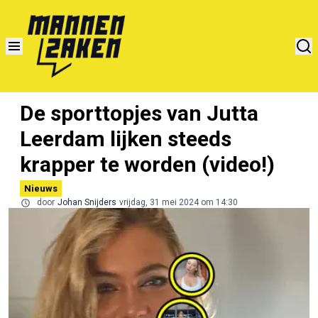
De sporttopjes van Jutta
Leerdam lijken steeds
krapper te worden (video!)
Nieuws
door
Johan Snijders
vrijdag, 31 mei 2024 om 14:30