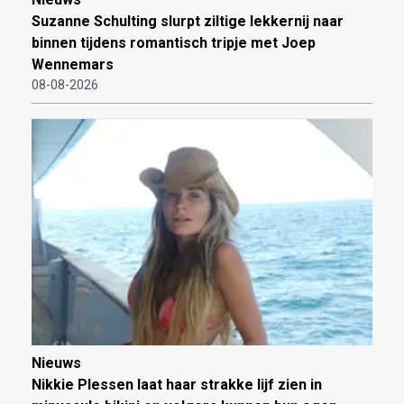
Suzanne Schulting slurpt ziltige lekkernij naar
binnen tijdens romantisch tripje met Joep
Wennemars
08-08-2026
Nieuws
Nikkie Plessen laat haar strakke lijf zien in