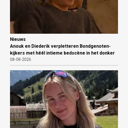
Nieuws
Anouk en Diederik verpletteren Bondgenoten-
kijkers met héél intieme bedscène in het donker
08-08-2026