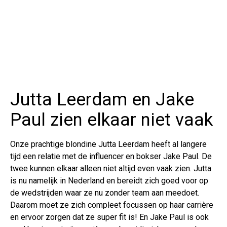
Jutta Leerdam en Jake
Paul zien elkaar niet vaak
Onze prachtige blondine Jutta Leerdam heeft al langere
tijd een relatie met de influencer en bokser Jake Paul. De
twee kunnen elkaar alleen niet altijd even vaak zien. Jutta
is nu namelijk in Nederland en bereidt zich goed voor op
de wedstrijden waar ze nu zonder team aan meedoet.
Daarom moet ze zich compleet focussen op haar carrière
en ervoor zorgen dat ze super fit is! En Jake Paul is ook