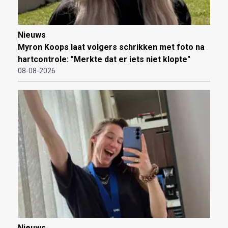
Nieuws
Myron Koops laat volgers schrikken met foto na
hartcontrole: "Merkte dat er iets niet klopte"
08-08-2026
Nieuws