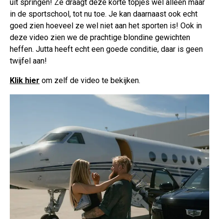
uit springen! Ze draagt deze korte topjes wel alleen maar
in de sportschool, tot nu toe. Je kan daarnaast ook echt
goed zien hoeveel ze wel niet aan het sporten is! Ook in
deze video zien we de prachtige blondine gewichten
heffen. Jutta heeft echt een goede conditie, daar is geen
twijfel aan!
Klik hier
om zelf de video te bekijken.