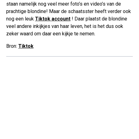
staan namelijk nog veel meer foto’s en video’s van de
prachtige blondine! Maar de schaatsster heeft verder ook
nog een leuk
Tiktok account
! Daar plaatst de blondine
veel andere inkijkjes van haar leven, het is het dus ook
zeker waard om daar een kijkje te nemen.
Bron:
Tiktok