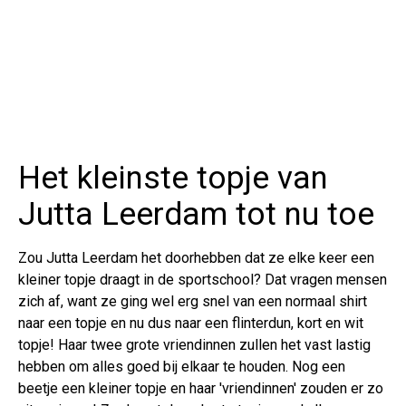
Het kleinste topje van
Jutta Leerdam tot nu toe
Zou Jutta Leerdam het doorhebben dat ze elke keer een
kleiner topje draagt in de sportschool? Dat vragen mensen
zich af, want ze ging wel erg snel van een normaal shirt
naar een topje en nu dus naar een flinterdun, kort en wit
topje! Haar twee grote vriendinnen zullen het vast lastig
hebben om alles goed bij elkaar te houden. Nog een
beetje een kleiner topje en haar 'vriendinnen' zouden er zo