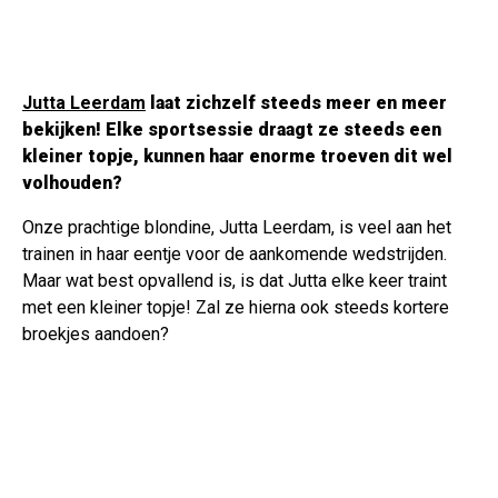
Jutta Leerdam
laat zichzelf steeds meer en meer
bekijken! Elke sportsessie draagt ze steeds een
kleiner topje, kunnen haar enorme troeven dit wel
volhouden?
Onze prachtige blondine, Jutta Leerdam, is veel aan het
trainen in haar eentje voor de aankomende wedstrijden.
Maar wat best opvallend is, is dat Jutta elke keer traint
met een kleiner topje! Zal ze hierna ook steeds kortere
broekjes aandoen?