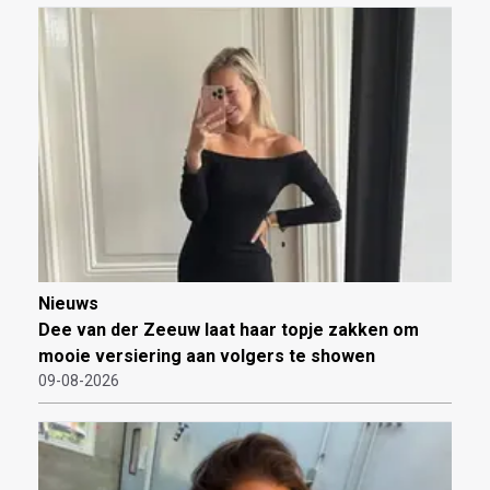
Nieuws
Dee van der Zeeuw laat haar topje zakken om
mooie versiering aan volgers te showen
09-08-2026