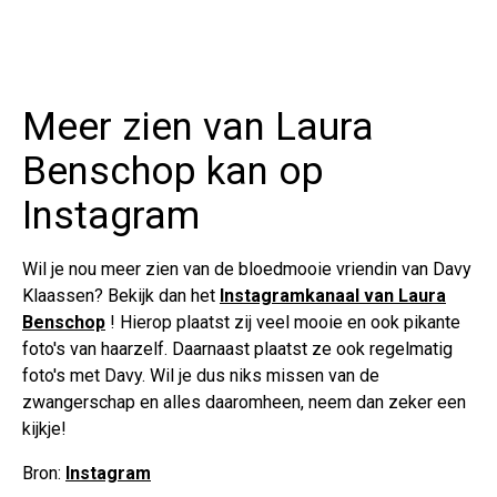
Meer zien van Laura
Benschop kan op
Instagram
Wil je nou meer zien van de bloedmooie vriendin van Davy
Klaassen? Bekijk dan het
Instagramkanaal van Laura
Benschop
! Hierop plaatst zij veel mooie en ook pikante
foto's van haarzelf. Daarnaast plaatst ze ook regelmatig
foto's met Davy. Wil je dus niks missen van de
zwangerschap en alles daaromheen, neem dan zeker een
kijkje!
Bron:
Instagram