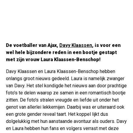
De voetballer van Ajax,
Davy Klaassen
, is voor een
wel hele bijzondere reden in een bootje gestapt
met zijn vrouw Laura Klaassen-Benschop!
Davy Klaassen en Laura Klaassen-Benschop hebben
onlangs groot nieuws gedeeld. Laura is namelijk zwanger
van Davy. Het stel kondigde het nieuws aan door prachtige
foto's te delen waarop ze samen in een romantisch bootje
zitten. De foto's stralen vreugde en liefde uit onder het
genot van allerlei lekkernijen. Daarbij was er uiteraard ook
een grote gender reveal taart. Het koppel lijkt dus
dolgelukkig met hun aanstaande avontuur als ouders. Davy
en Laura hebben hun fans en volgers verrast met deze