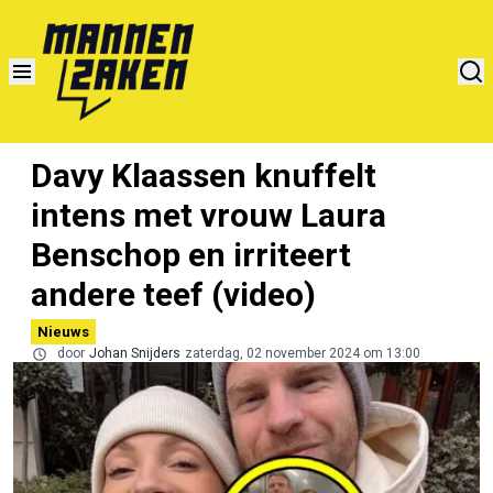
Davy Klaassen knuffelt
intens met vrouw Laura
Benschop en irriteert
andere teef (video)
Nieuws
door
Johan Snijders
zaterdag, 02 november 2024 om 13:00