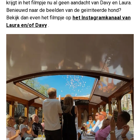
krijgt in het filmpje nu al geen aandacht van Davy en Laura.
Benieuwd naar de beelden van de geïrriteerde hond?
Bekijk dan even het filmpje op
het Instagramkanaal van
Laura en/of Davy
.