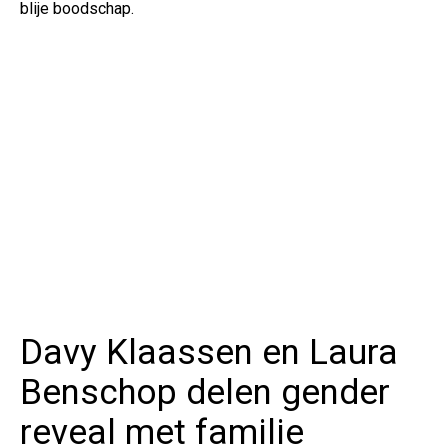
blije boodschap.
Davy Klaassen en Laura
Benschop delen gender
reveal met familie