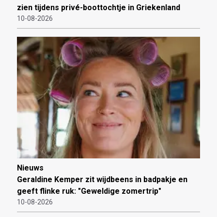
zien tijdens privé-boottochtje in Griekenland
10-08-2026
Nieuws
Geraldine Kemper zit wijdbeens in badpakje en
geeft flinke ruk: "Geweldige zomertrip"
10-08-2026