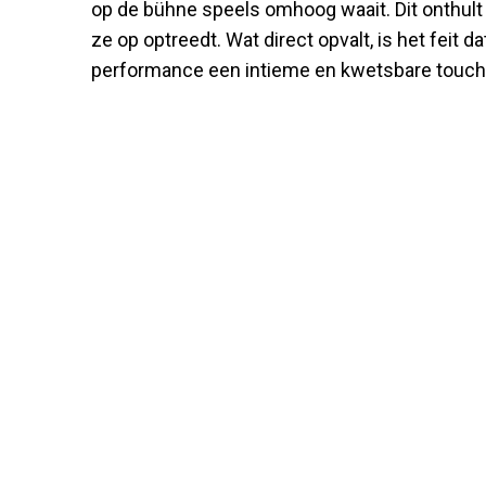
op de bühne speels omhoog waait. Dit onthult
ze op optreedt. Wat direct opvalt, is het feit 
performance een intieme en kwetsbare touch