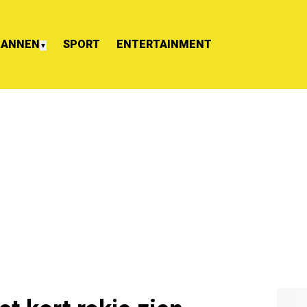
ANNEN
SPORT
ENTERTAINMENT
▼