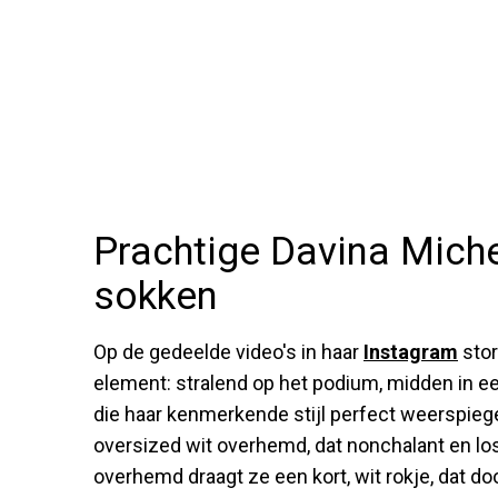
Prachtige Davina Miche
sokken
Op de gedeelde video's in haar
Instagram
stor
element: stralend op het podium, midden in ee
die haar kenmerkende stijl perfect weerspiege
oversized wit overhemd, dat nonchalant en los
overhemd draagt ze een kort, wit rokje, dat 