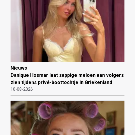
Nieuws
Danique Hosmar laat sappige meloen aan volgers
zien tijdens privé-boottochtje in Griekenland
10-08-2026