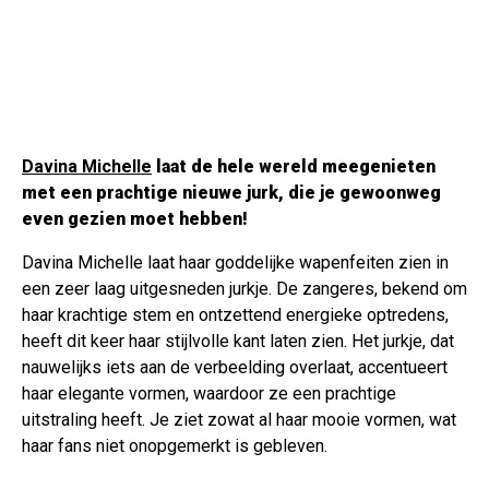
Davina Michelle
laat de hele wereld meegenieten
met een prachtige nieuwe jurk, die je gewoonweg
even gezien moet hebben!
Davina Michelle laat haar goddelijke wapenfeiten zien in
een zeer laag uitgesneden jurkje. De zangeres, bekend om
haar krachtige stem en ontzettend energieke optredens,
heeft dit keer haar stijlvolle kant laten zien. Het jurkje, dat
nauwelijks iets aan de verbeelding overlaat, accentueert
haar elegante vormen, waardoor ze een prachtige
uitstraling heeft. Je ziet zowat al haar mooie vormen, wat
haar fans niet onopgemerkt is gebleven.