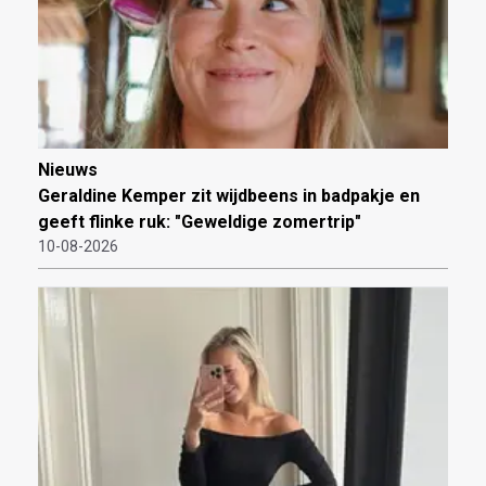
Nieuws
Geraldine Kemper zit wijdbeens in badpakje en
geeft flinke ruk: "Geweldige zomertrip"
10-08-2026