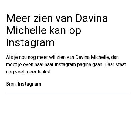
Meer zien van Davina
Michelle kan op
Instagram
Als je nou nog meer wil zien van Davina Michelle, dan
moet je even naar haar Instagram pagina gaan. Daar staat
nog veel meer leuks!
Bron:
Instagram