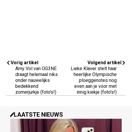
Vorig artikel
Volgend artikel
Amy Vol van OG3NE
Lieke Klaver stelt haar
draagt helemaal niks
heerlijke Olympische
onder nauwelijks
ploeggenotes nog
bedekkend
even aan je voor met
zomerjurkje (foto's!)
innig kiekje (foto's!)
LAATSTE NIEUWS