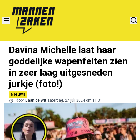
Davina Michelle laat haar
goddelijke wapenfeiten zien
in zeer laag uitgesneden
jurkje (foto!)
Nieuws
door
Daan de Wit
zaterdag, 27 juli 2024 om 11:31