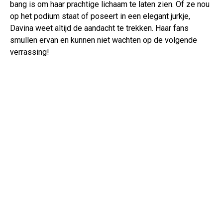
bang is om haar prachtige lichaam te laten zien. Of ze nou
op het podium staat of poseert in een elegant jurkje,
Davina weet altijd de aandacht te trekken. Haar fans
smullen ervan en kunnen niet wachten op de volgende
verrassing!