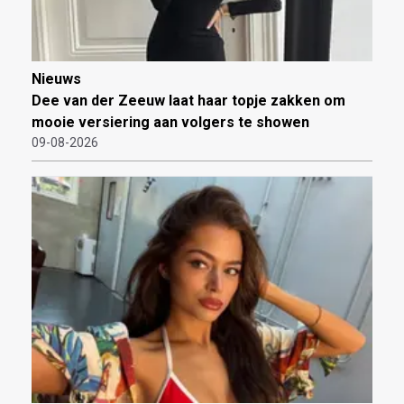
Nieuws
Dee van der Zeeuw laat haar topje zakken om
mooie versiering aan volgers te showen
09-08-2026