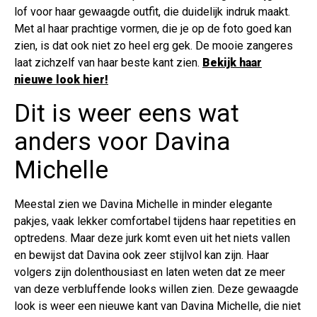
lof voor haar gewaagde outfit, die duidelijk indruk maakt.
Met al haar prachtige vormen, die je op de foto goed kan
zien, is dat ook niet zo heel erg gek. De mooie zangeres
laat zichzelf van haar beste kant zien.
Bekijk haar
nieuwe look hier!
Dit is weer eens wat
anders voor Davina
Michelle
Meestal zien we Davina Michelle in minder elegante
pakjes, vaak lekker comfortabel tijdens haar repetities en
optredens. Maar deze jurk komt even uit het niets vallen
en bewijst dat Davina ook zeer stijlvol kan zijn. Haar
volgers zijn dolenthousiast en laten weten dat ze meer
van deze verbluffende looks willen zien. Deze gewaagde
look is weer een nieuwe kant van Davina Michelle, die niet