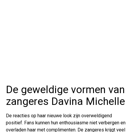
De geweldige vormen van
zangeres Davina Michelle
De reacties op haar nieuwe look zijn overweldigend
positief. Fans kunnen hun enthousiasme niet verbergen en
overladen haar met complimenten. De zangeres krijgt veel