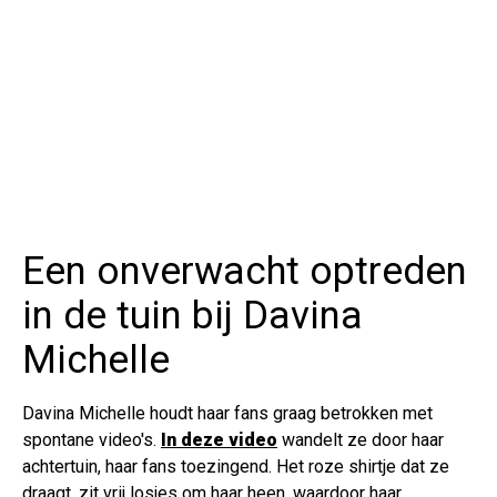
Een onverwacht optreden
in de tuin bij Davina
Michelle
Davina Michelle houdt haar fans graag betrokken met
spontane video's.
In deze video
wandelt ze door haar
achtertuin, haar fans toezingend. Het roze shirtje dat ze
draagt, zit vrij losjes om haar heen, waardoor haar