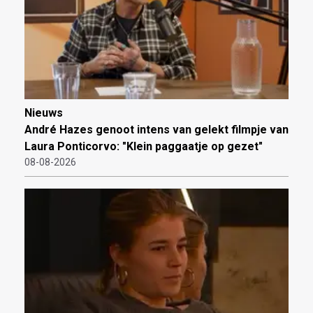
Nieuws
André Hazes genoot intens van gelekt filmpje van
Laura Ponticorvo: "Klein paggaatje op gezet"
08-08-2026