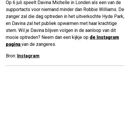
Op 6 juli speelt Davina Michelle in Londen als een van de
supportacts voor niemand minder dan Robbie Williams. De
zanger zal die dag optreden in het uitverkochte Hyde Park,
en Davina zal het publiek opwarmen met haar krachtige
stem. Wil je Davina blijven volgen in de aanloop van dit
mooie optreden? Neem dan een kijkje op
de Instagram
pagina
van de zangeres.
Bron:
Instagram