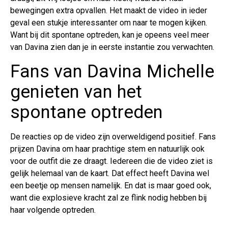
bewegingen extra opvallen. Het maakt de video in ieder
geval een stukje interessanter om naar te mogen kijken.
Want bij dit spontane optreden, kan je opeens veel meer
van Davina zien dan je in eerste instantie zou verwachten.
Fans van Davina Michelle
genieten van het
spontane optreden
De reacties op de video zijn overweldigend positief. Fans
prijzen Davina om haar prachtige stem en natuurlijk ook
voor de outfit die ze draagt. Iedereen die de video ziet is
gelijk helemaal van de kaart. Dat effect heeft Davina wel
een beetje op mensen namelijk. En dat is maar goed ook,
want die explosieve kracht zal ze flink nodig hebben bij
haar volgende optreden.