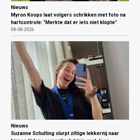
Nieuws
Myron Koops laat volgers schrikken met foto na
hartcontrole: "Merkte dat er iets niet klopte"
08-08-2026
Nieuws
Suzanne Schulting slurpt ziltige lekkernij naar