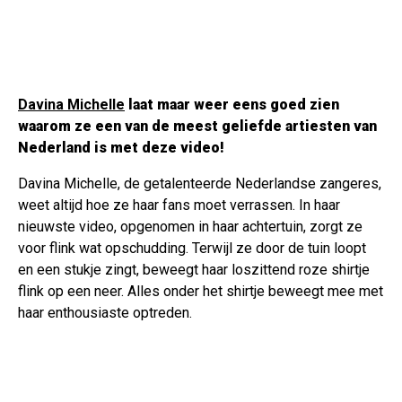
Davina Michelle
laat maar weer eens goed zien
waarom ze een van de meest geliefde artiesten van
Nederland is met deze video!
Davina Michelle, de getalenteerde Nederlandse zangeres,
weet altijd hoe ze haar fans moet verrassen. In haar
nieuwste video, opgenomen in haar achtertuin, zorgt ze
voor flink wat opschudding. Terwijl ze door de tuin loopt
en een stukje zingt, beweegt haar loszittend roze shirtje
flink op een neer. Alles onder het shirtje beweegt mee met
haar enthousiaste optreden.