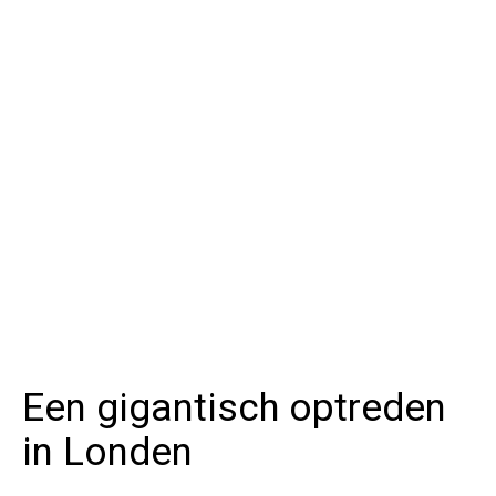
Een gigantisch optreden
in Londen