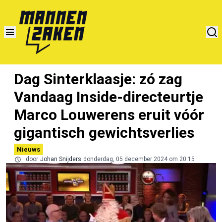
Dag Sinterklaasje: zó zag
Vandaag Inside-directeurtje
Marco Louwerens eruit vóór
gigantisch gewichtsverlies
Nieuws
door
Johan Snijders
donderdag, 05 december 2024 om 20:15