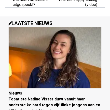
uitgespookt?
(video)
LAATSTE NIEUWS
Nieuws
Topatlete Nadine Visser duwt vanuit haar
onderste keihard tegen vijf flinke jongens aan en