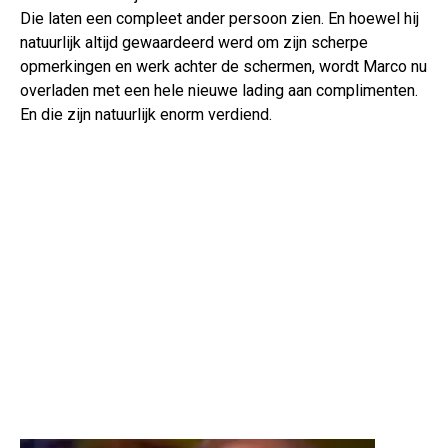
Die laten een compleet ander persoon zien. En hoewel hij
natuurlijk altijd gewaardeerd werd om zijn scherpe
opmerkingen en werk achter de schermen, wordt Marco nu
overladen met een hele nieuwe lading aan complimenten.
En die zijn natuurlijk enorm verdiend.