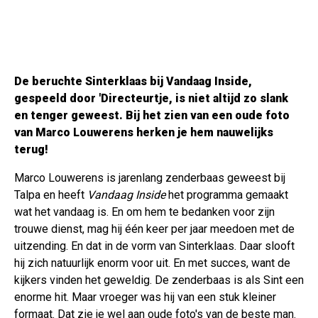
De beruchte Sinterklaas bij Vandaag Inside,
gespeeld door 'Directeurtje, is niet altijd zo slank
en tenger geweest. Bij het zien van een oude foto
van Marco Louwerens herken je hem nauwelijks
terug!
Marco Louwerens is jarenlang zenderbaas geweest bij
Talpa en heeft
Vandaag Inside
het programma gemaakt
wat het vandaag is. En om hem te bedanken voor zijn
trouwe dienst, mag hij één keer per jaar meedoen met de
uitzending. En dat in de vorm van Sinterklaas. Daar slooft
hij zich natuurlijk enorm voor uit. En met succes, want de
kijkers vinden het geweldig. De zenderbaas is als Sint een
enorme hit. Maar vroeger was hij van een stuk kleiner
formaat. Dat zie je wel aan oude foto's van de beste man.