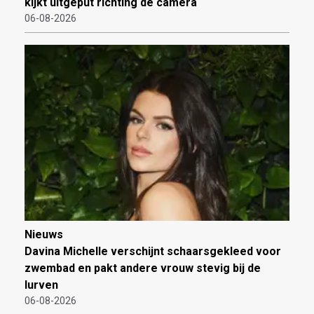
kijkt uitgeput richting de camera
06-08-2026
Nieuws
Davina Michelle verschijnt schaarsgekleed voor
zwembad en pakt andere vrouw stevig bij de
lurven
06-08-2026