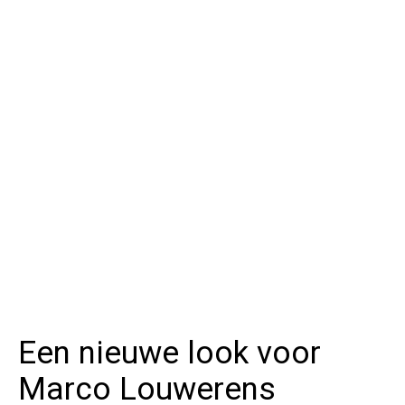
Een nieuwe look voor
Marco Louwerens