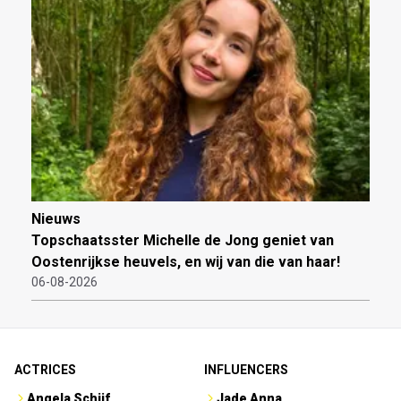
Nieuws
Topschaatsster Michelle de Jong geniet van
Oostenrijkse heuvels, en wij van die van haar!
06-08-2026
ACTRICES
INFLUENCERS
Angela Schijf
Jade Anna