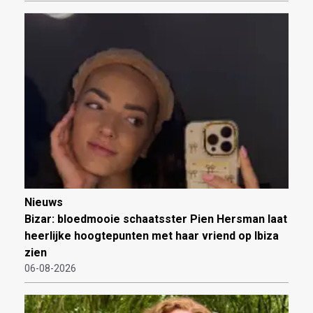
Nieuws
Bizar: bloedmooie schaatsster Pien Hersman laat
heerlijke hoogtepunten met haar vriend op Ibiza
zien
06-08-2026