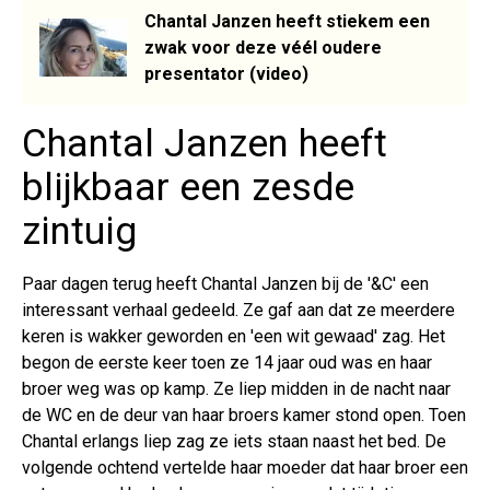
Chantal Janzen heeft stiekem een
zwak voor deze véél oudere
presentator (video)
Chantal Janzen heeft
blijkbaar een zesde
zintuig
Paar dagen terug heeft Chantal Janzen bij de '&C' een
interessant verhaal gedeeld. Ze gaf aan dat ze meerdere
keren is wakker geworden en 'een wit gewaad' zag. Het
begon de eerste keer toen ze 14 jaar oud was en haar
broer weg was op kamp. Ze liep midden in de nacht naar
de WC en de deur van haar broers kamer stond open. Toen
Chantal erlangs liep zag ze iets staan naast het bed. De
volgende ochtend vertelde haar moeder dat haar broer een