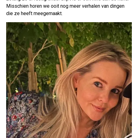
Misschien horen we ooit nog meer verhalen van dingen
die ze heeft meegemaakt.