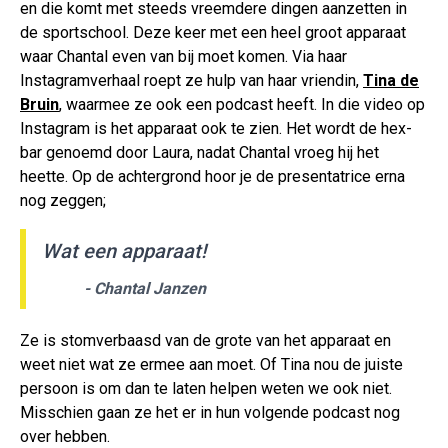
en die komt met steeds vreemdere dingen aanzetten in
de sportschool. Deze keer met een heel groot apparaat
waar Chantal even van bij moet komen. Via haar
Instagramverhaal roept ze hulp van haar vriendin,
Tina de
Bruin
, waarmee ze ook een podcast heeft. In die video op
Instagram is het apparaat ook te zien. Het wordt de hex-
bar genoemd door Laura, nadat Chantal vroeg hij het
heette. Op de achtergrond hoor je de presentatrice erna
nog zeggen;
Wat een apparaat!
- Chantal Janzen
Ze is stomverbaasd van de grote van het apparaat en
weet niet wat ze ermee aan moet. Of Tina nou de juiste
persoon is om dan te laten helpen weten we ook niet.
Misschien gaan ze het er in hun volgende podcast nog
over hebben.