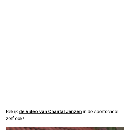
Bekijk
de video van Chantal Janzen
in de sportschool
zelf ook!