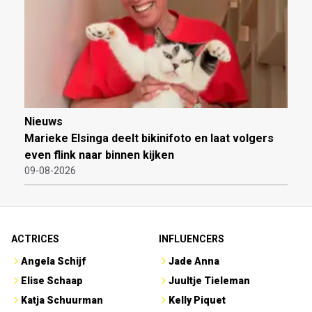
Nieuws
Marieke Elsinga deelt bikinifoto en laat volgers
even flink naar binnen kijken
09-08-2026
ACTRICES
INFLUENCERS
Angela Schijf
Jade Anna
Elise Schaap
Juultje Tieleman
Katja Schuurman
Kelly Piquet