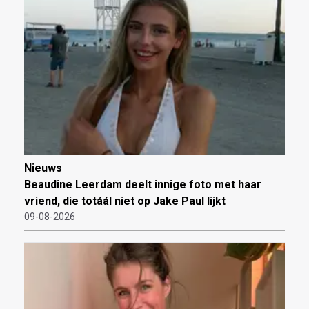
Nieuws
Beaudine Leerdam deelt innige foto met haar
vriend, die totáál niet op Jake Paul lijkt
09-08-2026