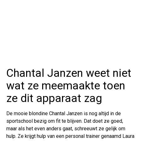
Chantal Janzen weet niet
wat ze meemaakte toen
ze dit apparaat zag
De mooie blondine Chantal Janzen is nog altijd in de
sportschool bezig om fit te blijven. Dat doet ze goed,
maar als het even anders gaat, schreeuwt ze gelijk om
hulp. Ze krijgt hulp van een personal trainer genaamd Laura