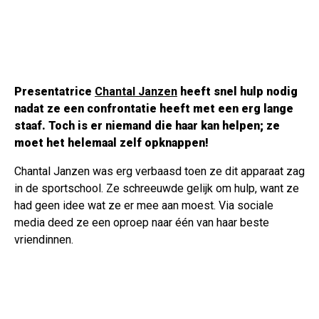
Presentatrice
Chantal Janzen
heeft snel hulp nodig
nadat ze een confrontatie heeft met een erg lange
staaf. Toch is er niemand die haar kan helpen; ze
moet het helemaal zelf opknappen!
Chantal Janzen was erg verbaasd toen ze dit apparaat zag
in de sportschool. Ze schreeuwde gelijk om hulp, want ze
had geen idee wat ze er mee aan moest. Via sociale
media deed ze een oproep naar één van haar beste
vriendinnen.