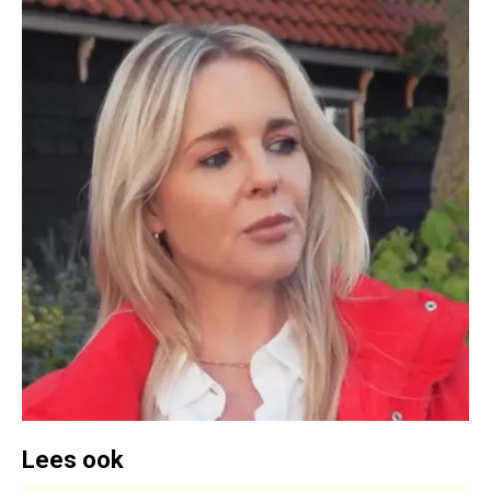
Lees ook