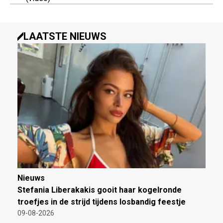
LAATSTE NIEUWS
Nieuws
Stefania Liberakakis gooit haar kogelronde
troefjes in de strijd tijdens losbandig feestje
09-08-2026