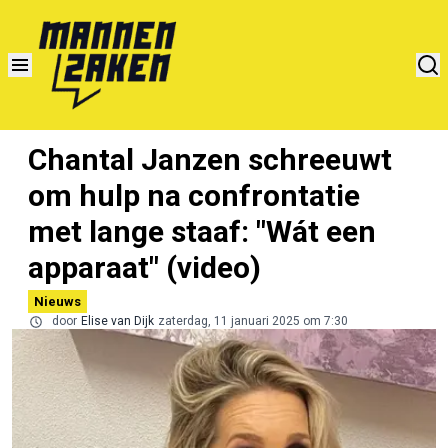
Chantal Janzen schreeuwt
om hulp na confrontatie
met lange staaf: "Wát een
apparaat" (video)
Nieuws
door
Elise van Dijk
zaterdag, 11 januari 2025 om 7:30