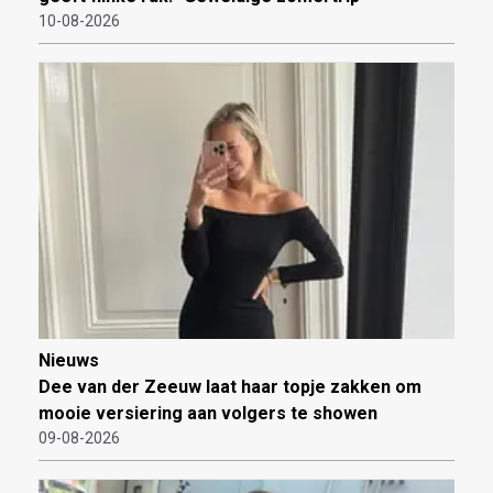
10-08-2026
Nieuws
Dee van der Zeeuw laat haar topje zakken om
mooie versiering aan volgers te showen
09-08-2026