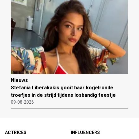
Nieuws
Stefania Liberakakis gooit haar kogelronde
troefjes in de strijd tijdens losbandig feestje
09-08-2026
ACTRICES
INFLUENCERS