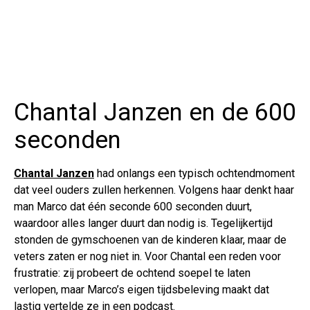
Chantal Janzen en de 600
seconden
Chantal Janzen
had onlangs een typisch ochtendmoment
dat veel ouders zullen herkennen. Volgens haar denkt haar
man Marco dat één seconde 600 seconden duurt,
waardoor alles langer duurt dan nodig is. Tegelijkertijd
stonden de gymschoenen van de kinderen klaar, maar de
veters zaten er nog niet in. Voor Chantal een reden voor
frustratie: zij probeert de ochtend soepel te laten
verlopen, maar Marco’s eigen tijdsbeleving maakt dat
lastig vertelde ze in een podcast.