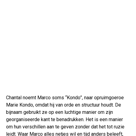
Chantal noemt Marco soms “Kondo”, naar opruimgoeroe
Marie Kondo, omdat hij van orde en structuur houdt. De
bijnaam gebruikt ze op een luchtige manier om zijn
georganiseerde kant te benadrukken. Het is een manier
om hun verschillen aan te geven zonder dat het tot ruzie
leidt. Waar Marco alles netjes wil en tijd anders beleeft,