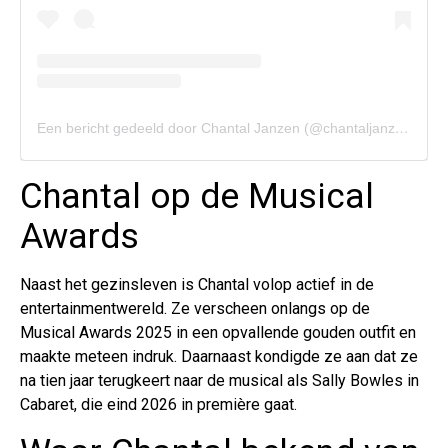
Een bericht gedeeld door Chantal Janzen (@chantaljanzen.official)
Chantal op de Musical
Awards
Naast het gezinsleven is Chantal volop actief in de
entertainmentwereld. Ze verscheen onlangs op de
Musical Awards 2025 in een opvallende gouden outfit en
maakte meteen indruk. Daarnaast kondigde ze aan dat ze
na tien jaar terugkeert naar de musical als Sally Bowles in
Cabaret, die eind 2026 in première gaat.