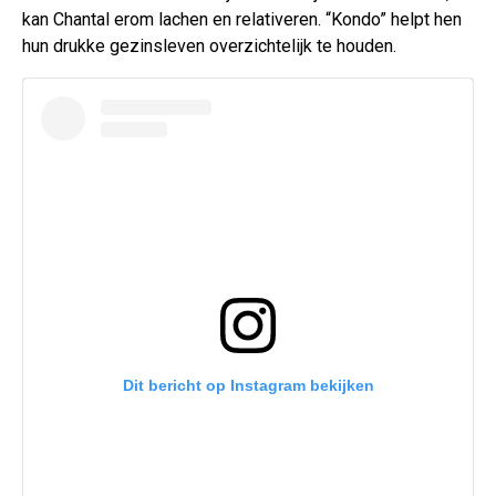
kan Chantal erom lachen en relativeren. “Kondo” helpt hen
hun drukke gezinsleven overzichtelijk te houden.
Dit bericht op Instagram bekijken