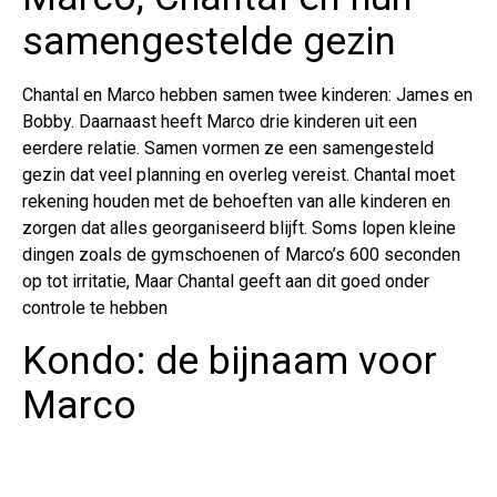
samengestelde gezin
Chantal en Marco hebben samen twee kinderen: James en
Bobby. Daarnaast heeft Marco drie kinderen uit een
eerdere relatie. Samen vormen ze een samengesteld
gezin dat veel planning en overleg vereist. Chantal moet
rekening houden met de behoeften van alle kinderen en
zorgen dat alles georganiseerd blijft. Soms lopen kleine
dingen zoals de gymschoenen of Marco’s 600 seconden
op tot irritatie, Maar Chantal geeft aan dit goed onder
controle te hebben
Kondo: de bijnaam voor
Marco