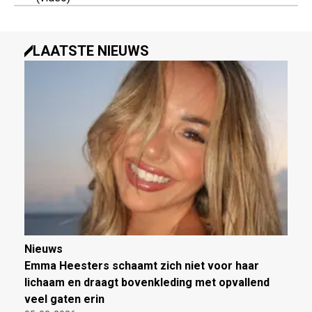
LAATSTE NIEUWS
Nieuws
Emma Heesters schaamt zich niet voor haar
lichaam en draagt bovenkleding met opvallend
veel gaten erin