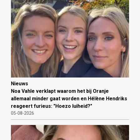
Nieuws
Noa Vahle verklapt waarom het bij Oranje
allemaal minder gaat worden en Hélène Hendriks
reageert furieus: "Hoezo luiheid?"
05-08-2026