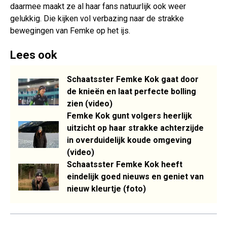
daarmee maakt ze al haar fans natuurlijk ook weer
gelukkig. Die kijken vol verbazing naar de strakke
bewegingen van Femke op het ijs.
Lees ook
Schaatsster Femke Kok gaat door
de knieën en laat perfecte bolling
zien (video)
Femke Kok gunt volgers heerlijk
uitzicht op haar strakke achterzijde
in overduidelijk koude omgeving
(video)
Schaatsster Femke Kok heeft
eindelijk goed nieuws en geniet van
nieuw kleurtje (foto)