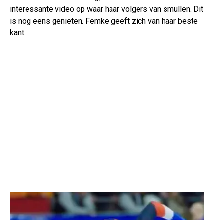
interessante video op waar haar volgers van smullen. Dit
is nog eens genieten. Femke geeft zich van haar beste
kant.