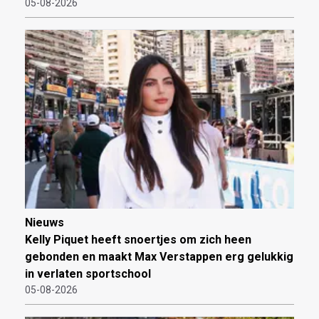
05-08-2026
Nieuws
Kelly Piquet heeft snoertjes om zich heen
gebonden en maakt Max Verstappen erg gelukkig
in verlaten sportschool
05-08-2026