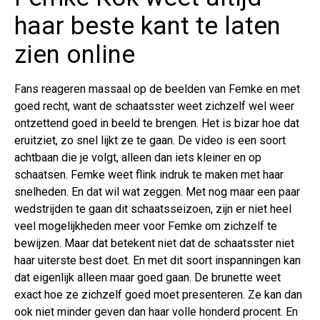
haar beste kant te laten
zien online
Fans reageren massaal op de beelden van Femke en met
goed recht, want de schaatsster weet zichzelf wel weer
ontzettend goed in beeld te brengen. Het is bizar hoe dat
eruitziet, zo snel lijkt ze te gaan. De video is een soort
achtbaan die je volgt, alleen dan iets kleiner en op
schaatsen. Femke weet flink indruk te maken met haar
snelheden. En dat wil wat zeggen. Met nog maar een paar
wedstrijden te gaan dit schaatsseizoen, zijn er niet heel
veel mogelijkheden meer voor Femke om zichzelf te
bewijzen. Maar dat betekent niet dat de schaatsster niet
haar uiterste best doet. En met dit soort inspanningen kan
dat eigenlijk alleen maar goed gaan. De brunette weet
exact hoe ze zichzelf goed moet presenteren. Ze kan dan
ook niet minder geven dan haar volle honderd procent. En