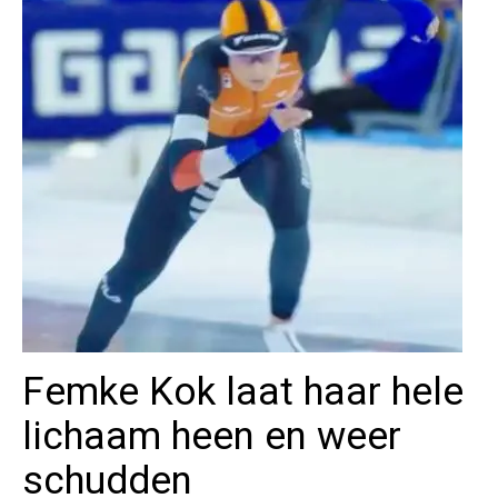
Femke Kok laat haar hele
lichaam heen en weer
schudden