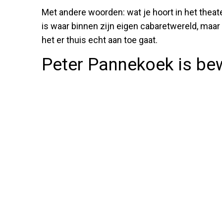
Met andere woorden: wat je hoort in het theate
is waar binnen zijn eigen cabaretwereld, maa
het er thuis echt aan toe gaat.
Peter Pannekoek is bew