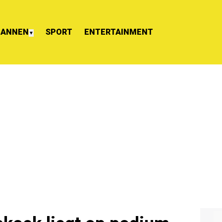
ANNEN
SPORT
ENTERTAINMENT
▼