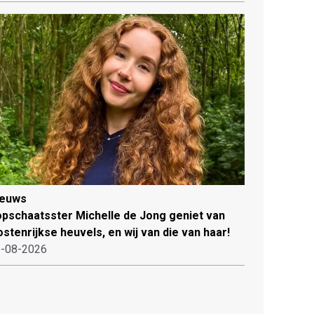
ieuws
pschaatsster Michelle de Jong geniet van
stenrijkse heuvels, en wij van die van haar!
-08-2026