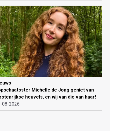
ieuws
pschaatsster Michelle de Jong geniet van
stenrijkse heuvels, en wij van die van haar!
-08-2026