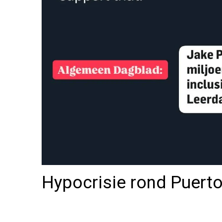
Hypocrisie rond Puerto