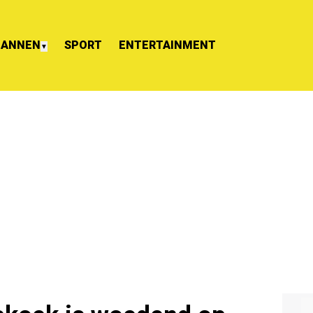
ANNEN
SPORT
ENTERTAINMENT
▼