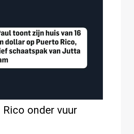
 Rico onder vuur