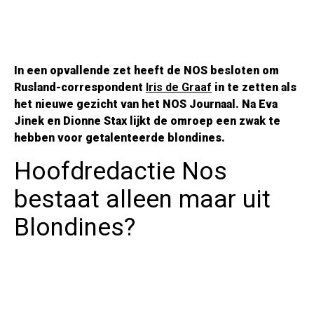
In een opvallende zet heeft de NOS besloten om
Rusland-correspondent
Iris de Graaf
in te zetten als
het nieuwe gezicht van het NOS Journaal. Na Eva
Jinek en Dionne Stax lijkt de omroep een zwak te
hebben voor getalenteerde blondines.
Hoofdredactie Nos
bestaat alleen maar uit
Blondines?