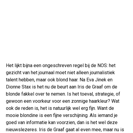
Het lijkt bijna een ongeschreven regel bij de NOS: het
gezicht van het journaal moet niet alleen journalistiek
talent hebben, maar ook blond haar. Na Eva Jinek en
Dionne Stax is het nu de beurt aan Iris de Graaf om de
blonde fakkel over te nemen. Is het toeval, strategie, of
gewoon een voorkeur voor een zonnige haarkleur? Wat
ook de reden is, het is natuurlijk wel erg fijn. Want de
mooie blondine is een fijne verschijning. Als iemand je
goed van informatie kan voorzien, dan is het wel deze
nieuwslezeres. Iris de Graaf gaat al even mee, maar nu is