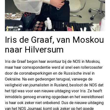
Iris de Graaf, van Moskou
naar Hilversum
Iris de Graaf begon haar avontuur bij de NOS in Moskou,
maar haar correspondentie werd al snel een rollercoaster
door de coronabeperkingen en de Russische inval in
Oekraïne. Na een gedwongen terugval, vanwege de
veiligheid van journalisten in Rusland, besloot de NOS dat
het tijd was voor een nieuwe uitdaging voor Iris. Ze heeft
inmiddels genoeg ervaring opgedaan en het wereldtoneel
is haar ook zeker niet onbekend. Dus de nieuwe uitdaging
van het NOS Journaal, komt ook zeker op het goede