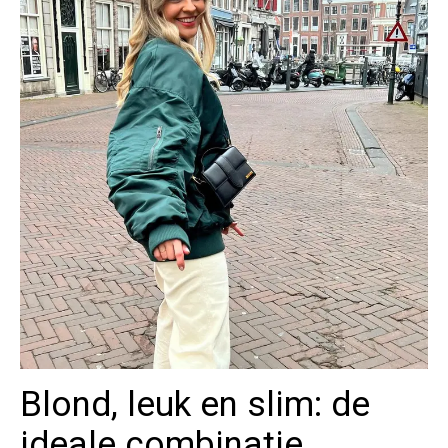
Blond, leuk en slim: de
ideale combinatie