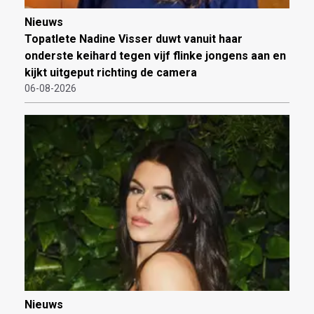
Nieuws
Topatlete Nadine Visser duwt vanuit haar
onderste keihard tegen vijf flinke jongens aan en
kijkt uitgeput richting de camera
06-08-2026
Nieuws