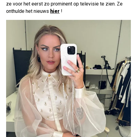
ze voor het eerst zo prominent op televisie te zien. Ze
onthulde het nieuws
hier
!