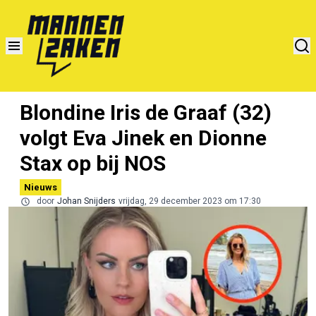
Blondine Iris de Graaf (32)
volgt Eva Jinek en Dionne
Stax op bij NOS
Nieuws
door
Johan Snijders
vrijdag, 29 december 2023 om 17:30