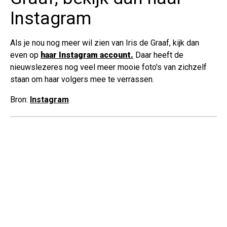
Instagram
Als je nou nog meer wil zien van Iris de Graaf, kijk dan
even op
haar Instagram account.
Daar heeft de
nieuwslezeres nog veel meer mooie foto's van zichzelf
staan om haar volgers mee te verrassen.
Bron:
Instagram