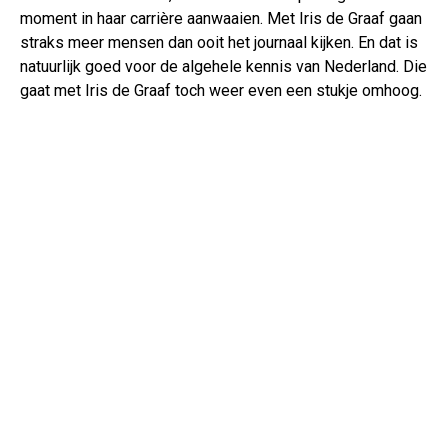
moment in haar carrière aanwaaien. Met Iris de Graaf gaan
straks meer mensen dan ooit het journaal kijken. En dat is
natuurlijk goed voor de algehele kennis van Nederland. Die
gaat met Iris de Graaf toch weer even een stukje omhoog.