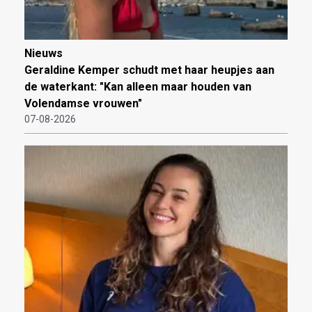
Nieuws
Geraldine Kemper schudt met haar heupjes aan
de waterkant: "Kan alleen maar houden van
Volendamse vrouwen"
07-08-2026