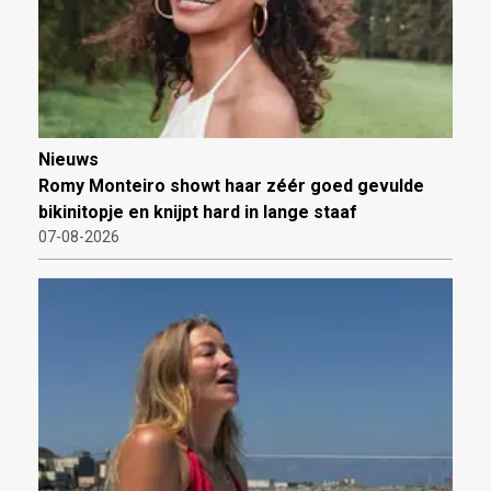
Nieuws
Romy Monteiro showt haar zéér goed gevulde
bikinitopje en knijpt hard in lange staaf
07-08-2026