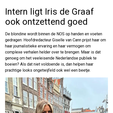
Intern ligt Iris de Graaf
ook ontzettend goed
De blondine wordt binnen de NOS op handen en voeten
gedragen. Hoofdredacteur Giselle van Cann prijst haar om
haar journalistieke ervaring en haar vermogen om
complexe verhalen helder over te brengen. Maar is dat
genoeg om het veeleisende Nederlandse publiek te
boeien? Als dat niet voldoende is, dan helpen haar
prachtige looks ongetwijfeld ook wel een beetje.