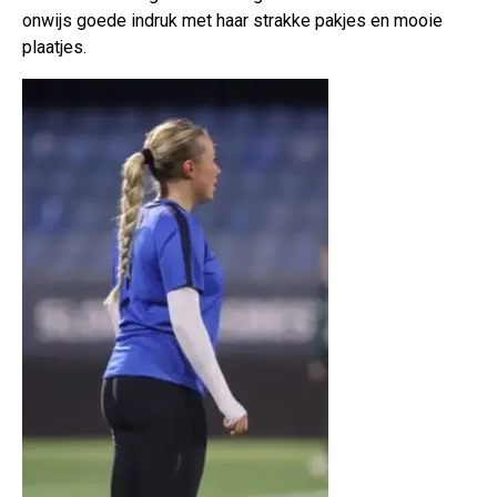
onwijs goede indruk met haar strakke pakjes en mooie
plaatjes.