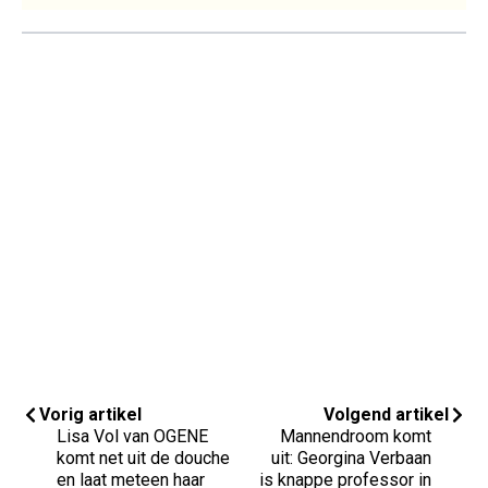
Vorig artikel
Volgend artikel
Lisa Vol van OGENE
Mannendroom komt
komt net uit de douche
uit: Georgina Verbaan
en laat meteen haar
is knappe professor in