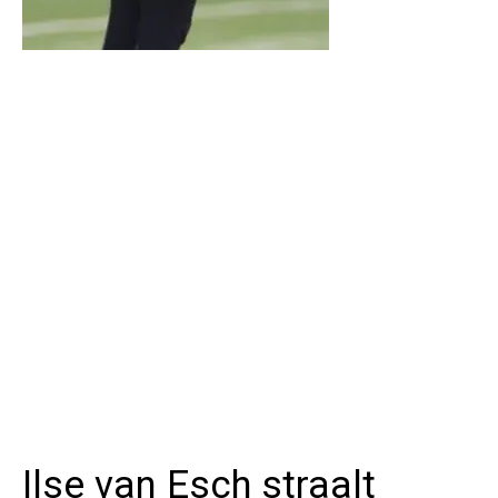
Ilse van Esch straalt