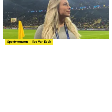
Sportvrouwen
Ilse Van Esch