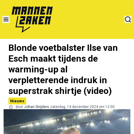
Blonde voetbalster Ilse van
Esch maakt tijdens de
warming-up al
verpletterende indruk in
superstrak shirtje (video)
Nieuws
door
Johan Snijders
zaterdag, 14 december 2024 om 12:00