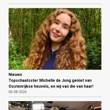
Nieuws
Topschaatsster Michelle de Jong geniet van
Oostenrijkse heuvels, en wij van die van haar!
06-08-2026