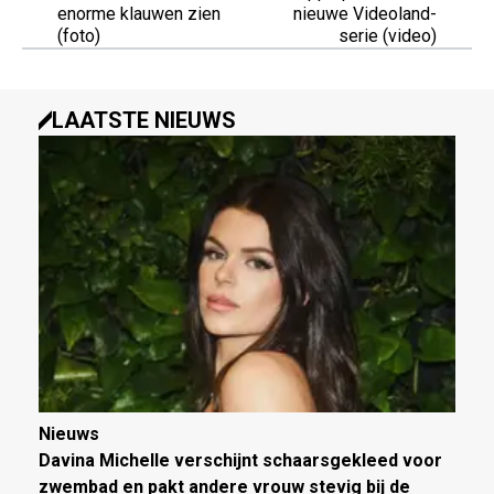
enorme klauwen zien
nieuwe Videoland-
(foto)
serie (video)
LAATSTE NIEUWS
Nieuws
Davina Michelle verschijnt schaarsgekleed voor
zwembad en pakt andere vrouw stevig bij de