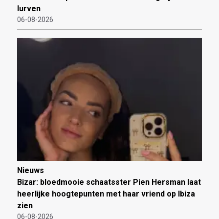
lurven
06-08-2026
Nieuws
Bizar: bloedmooie schaatsster Pien Hersman laat
heerlijke hoogtepunten met haar vriend op Ibiza
zien
06-08-2026