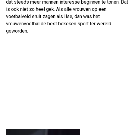
dat steeds meer mannen interesse beginnen te tonen. Dat
is ook niet zo heel gek. Als alle vrouwen op een
voetbalveld eruit zagen als Ilse, dan was het
vrouwenvoetbal de best bekeken sport ter wereld
geworden.