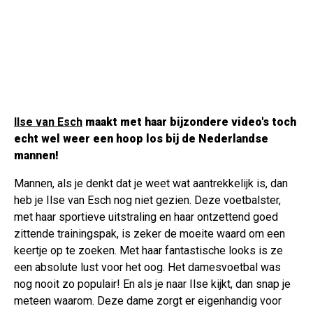
Ilse van Esch
maakt met haar bijzondere video's toch
echt wel weer een hoop los bij de Nederlandse
mannen!
Mannen, als je denkt dat je weet wat aantrekkelijk is, dan
heb je Ilse van Esch nog niet gezien. Deze voetbalster,
met haar sportieve uitstraling en haar ontzettend goed
zittende trainingspak, is zeker de moeite waard om een
keertje op te zoeken. Met haar fantastische looks is ze
een absolute lust voor het oog. Het damesvoetbal was
nog nooit zo populair! En als je naar Ilse kijkt, dan snap je
meteen waarom. Deze dame zorgt er eigenhandig voor