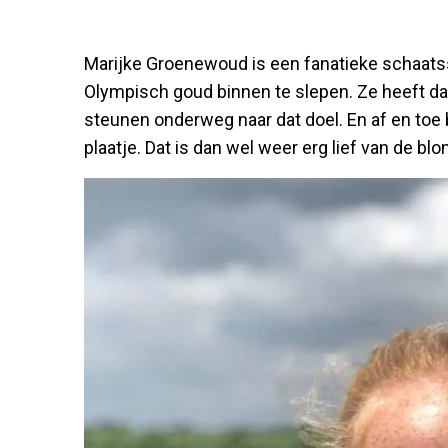
Marijke Groenewoud is een fanatieke schaatss
Olympisch goud binnen te slepen. Ze heeft dan 
steunen onderweg naar dat doel. En af en toe
plaatje. Dat is dan wel weer erg lief van de blo