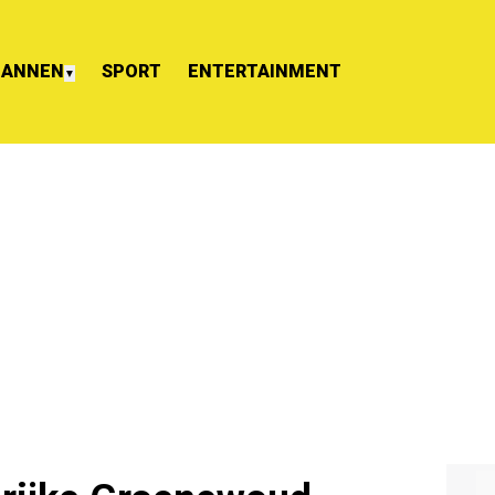
ANNEN
SPORT
ENTERTAINMENT
▼