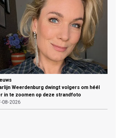
ieuws
rlijn Weerdenburg dwingt volgers om héél
r in te zoomen op deze strandfoto
-08-2026