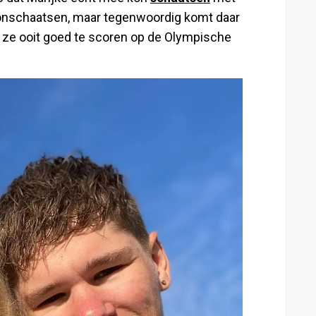
honschaatsen, maar tegenwoordig komt daar
t ze ooit goed te scoren op de Olympische