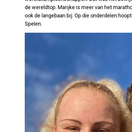
de wereldtop. Marijke is meer van het marat
ook de langebaan bij. Op die onderdelen hoop
Spelen.