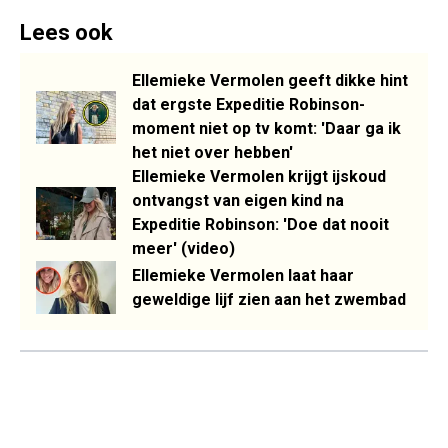
Lees ook
Ellemieke Vermolen geeft dikke hint
dat ergste Expeditie Robinson-
moment niet op tv komt: 'Daar ga ik
het niet over hebben'
Ellemieke Vermolen krijgt ijskoud
ontvangst van eigen kind na
Expeditie Robinson: 'Doe dat nooit
meer' (video)
Ellemieke Vermolen laat haar
geweldige lijf zien aan het zwembad