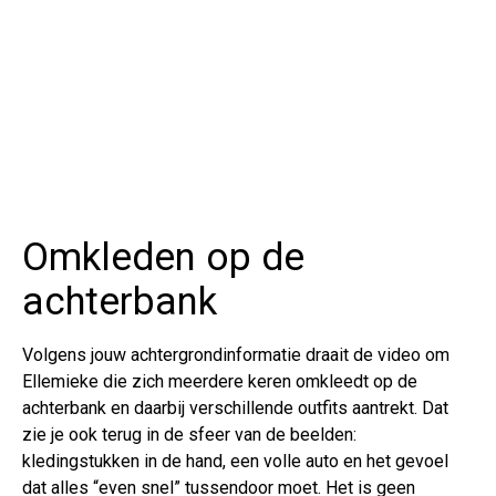
Omkleden op de
achterbank
Volgens jouw achtergrondinformatie draait de video om
Ellemieke die zich meerdere keren omkleedt op de
achterbank en daarbij verschillende outfits aantrekt. Dat
zie je ook terug in de sfeer van de beelden:
kledingstukken in de hand, een volle auto en het gevoel
dat alles “even snel” tussendoor moet. Het is geen