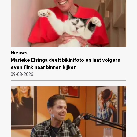
Nieuws
Marieke Elsinga deelt bikinifoto en laat volgers
even flink naar binnen kijken
09-08-2026