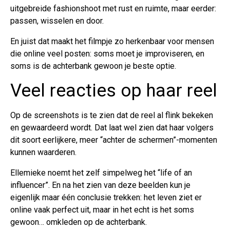
uitgebreide fashionshoot met rust en ruimte, maar eerder:
passen, wisselen en door.
En juist dat maakt het filmpje zo herkenbaar voor mensen
die online veel posten: soms moet je improviseren, en
soms is de achterbank gewoon je beste optie.
Veel reacties op haar reel
Op de screenshots is te zien dat de reel al flink bekeken
en gewaardeerd wordt. Dat laat wel zien dat haar volgers
dit soort eerlijkere, meer “achter de schermen”-momenten
kunnen waarderen.
Ellemieke noemt het zelf simpelweg het “life of an
influencer”. En na het zien van deze beelden kun je
eigenlijk maar één conclusie trekken: het leven ziet er
online vaak perfect uit, maar in het echt is het soms
gewoon… omkleden op de achterbank.