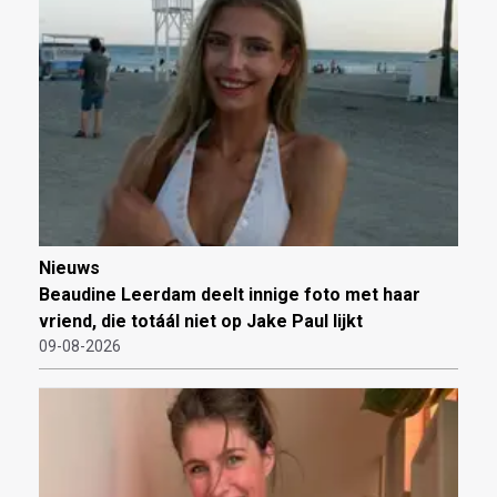
Nieuws
Beaudine Leerdam deelt innige foto met haar
vriend, die totáál niet op Jake Paul lijkt
09-08-2026