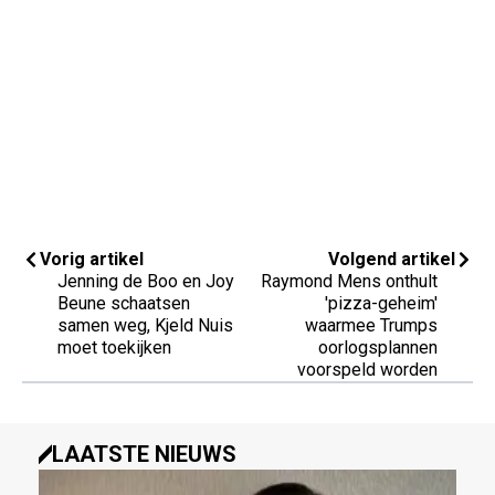
Vorig artikel
Volgend artikel
Jenning de Boo en Joy
Raymond Mens onthult
Beune schaatsen
'pizza-geheim'
samen weg, Kjeld Nuis
waarmee Trumps
moet toekijken
oorlogsplannen
voorspeld worden
LAATSTE NIEUWS