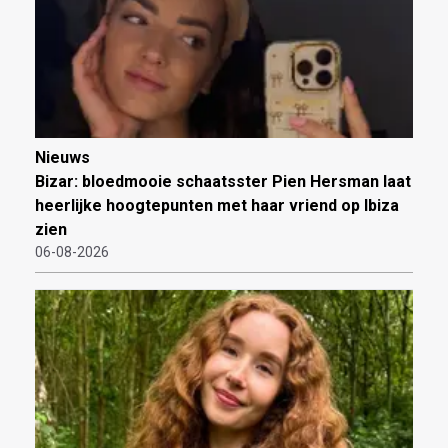
Nieuws
Bizar: bloedmooie schaatsster Pien Hersman laat
heerlijke hoogtepunten met haar vriend op Ibiza
zien
06-08-2026