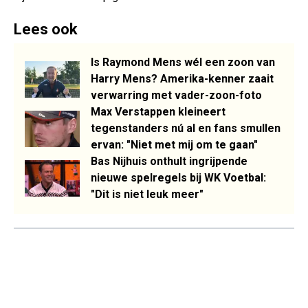
Lees ook
Is Raymond Mens wél een zoon van
Harry Mens? Amerika-kenner zaait
verwarring met vader-zoon-foto
Max Verstappen kleineert
tegenstanders nú al en fans smullen
ervan: "Niet met mij om te gaan"
Bas Nijhuis onthult ingrijpende
nieuwe spelregels bij WK Voetbal:
"Dit is niet leuk meer"