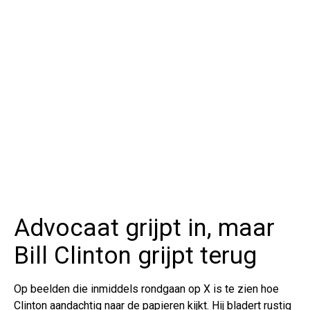
Advocaat grijpt in, maar
Bill Clinton grijpt terug
Op beelden die inmiddels rondgaan op X is te zien hoe
Clinton aandachtig naar de papieren kijkt. Hij bladert rustig