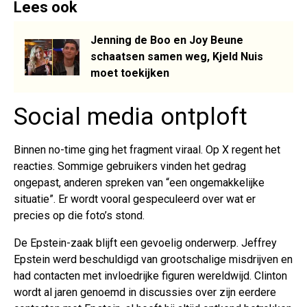
Lees ook
Jenning de Boo en Joy Beune
schaatsen samen weg, Kjeld Nuis
moet toekijken
Social media ontploft
Binnen no-time ging het fragment viraal. Op X regent het
reacties. Sommige gebruikers vinden het gedrag
ongepast, anderen spreken van “een ongemakkelijke
situatie”. Er wordt vooral gespeculeerd over wat er
precies op die foto’s stond.
De Epstein-zaak blijft een gevoelig onderwerp. Jeffrey
Epstein werd beschuldigd van grootschalige misdrijven en
had contacten met invloedrijke figuren wereldwijd. Clinton
wordt al jaren genoemd in discussies over zijn eerdere