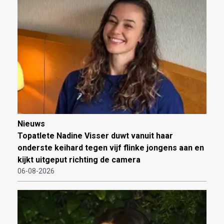
Nieuws
Topatlete Nadine Visser duwt vanuit haar
onderste keihard tegen vijf flinke jongens aan en
kijkt uitgeput richting de camera
06-08-2026