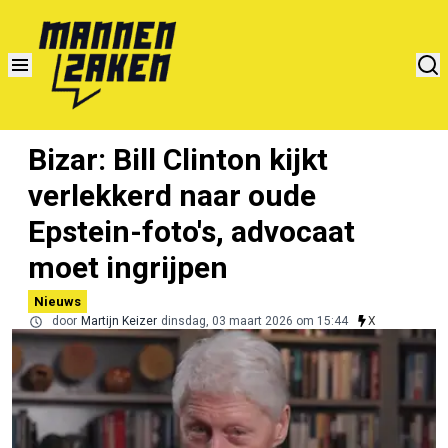
Bizar: Bill Clinton kijkt
verlekkerd naar oude
Epstein-foto's, advocaat
moet ingrijpen
Nieuws
door
Martijn Keizer
dinsdag, 03 maart 2026 om 15:44
X