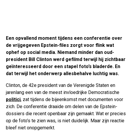
Een opvallend moment tijdens een conferentie over
de vrijgegeven Epstein-files zorgt voor flink wat
ophef op social media. Niemand minder dan oud-
president Bill Clinton werd gefilmd terwijl hij zichtbaar
geïnteresseerd door een stapel foto’s bladerde. En
dat terwijl het onderwerp allesbehalve luchtig was.
Clinton, de 42e president van de Verenigde Staten en
jarenlang een van de meest invloedrijke Democratische
politici
, zat tijdens de bijeenkomst met documenten voor
zich. De conferentie draaide om delen van de Epstein-
dossiers die recent openbaar zijn gemaakt. Wat er precies
op de foto’s te zien was, is niet duidelijk. Maar zijn reactie
bleef niet onopgemerkt.