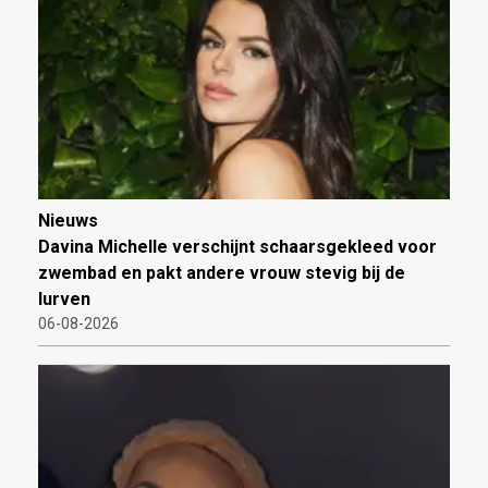
Nieuws
Davina Michelle verschijnt schaarsgekleed voor
zwembad en pakt andere vrouw stevig bij de
lurven
06-08-2026