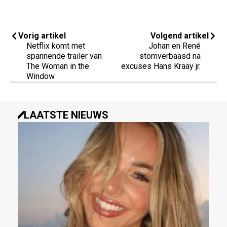
Vorig artikel
Volgend artikel
Netflix komt met
Johan en René
spannende trailer van
stomverbaasd na
The Woman in the
excuses Hans Kraay jr.
Window
LAATSTE NIEUWS