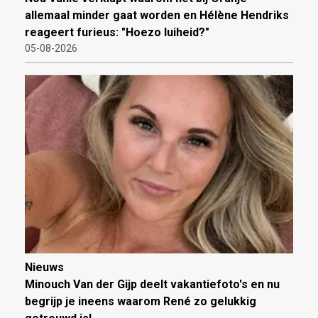
allemaal minder gaat worden en Hélène Hendriks
reageert furieus: "Hoezo luiheid?"
05-08-2026
Nieuws
Minouch Van der Gijp deelt vakantiefoto's en nu
begrijp je ineens waarom René zo gelukkig