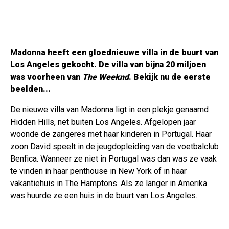
Madonna
heeft een gloednieuwe villa in de buurt van
Los Angeles gekocht. De villa van bijna 20 miljoen
was voorheen van
The Weeknd
. Bekijk nu de eerste
beelden...
De nieuwe villa van Madonna ligt in een plekje genaamd
Hidden Hills, net buiten Los Angeles. Afgelopen jaar
woonde de zangeres met haar kinderen in Portugal. Haar
zoon David speelt in de jeugdopleiding van de voetbalclub
Benfica. Wanneer ze niet in Portugal was dan was ze vaak
te vinden in haar penthouse in New York of in haar
vakantiehuis in The Hamptons. Als ze langer in Amerika
was huurde ze een huis in de buurt van Los Angeles.