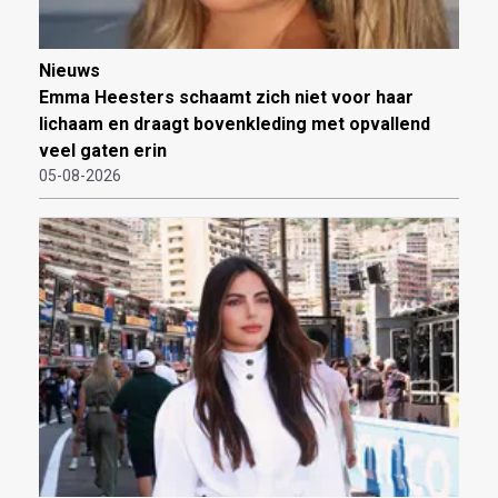
Nieuws
Emma Heesters schaamt zich niet voor haar
lichaam en draagt bovenkleding met opvallend
veel gaten erin
05-08-2026