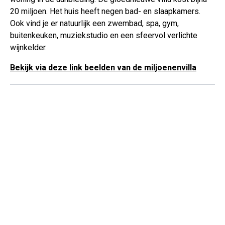
20 miljoen. Het huis heeft negen bad- en slaapkamers.
Ook vind je er natuurlijk een zwembad, spa, gym,
buitenkeuken, muziekstudio en een sfeervol verlichte
wijnkelder.
Bekijk via deze link beelden van de miljoenenvilla