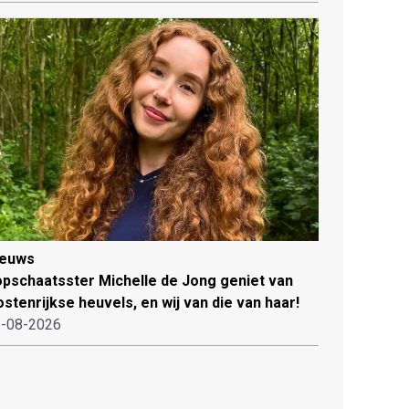
ieuws
pschaatsster Michelle de Jong geniet van
stenrijkse heuvels, en wij van die van haar!
-08-2026