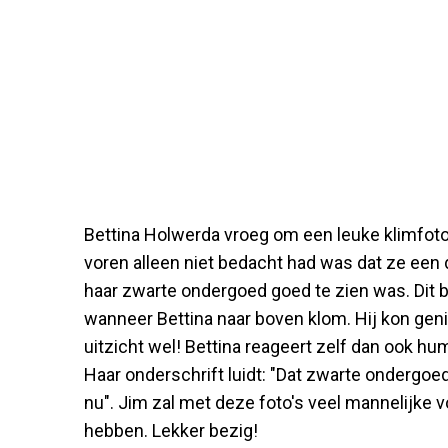
Bettina Holwerda vroeg om een leuke klimfot
voren alleen niet bedacht had was dat ze een
haar zwarte ondergoed goed te zien was. Dit b
wanneer Bettina naar boven klom. Hij kon geni
uitzicht wel! Bettina reageert zelf dan ook hu
Haar onderschrift luidt: "Dat zwarte ondergo
nu". Jim zal met deze foto's veel mannelijke 
hebben. Lekker bezig!