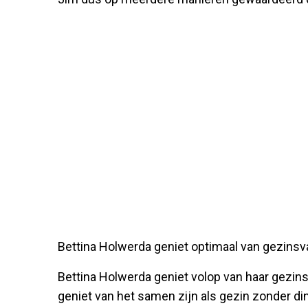
Bettina Holwerda geniet optimaal van gezinsv
Bettina Holwerda geniet volop van haar gezinsv
geniet van het samen zijn als gezin zonder d