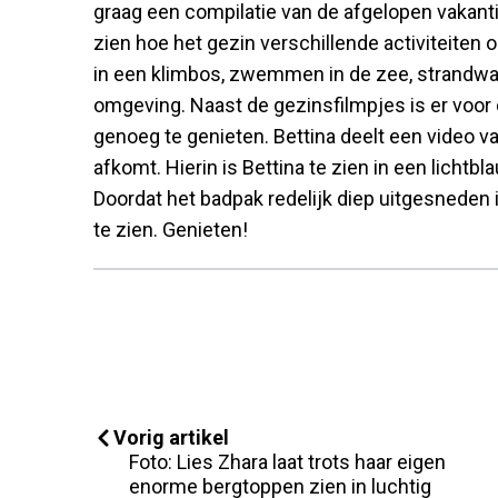
graag een compilatie van de afgelopen vakantie
zien hoe het gezin verschillende activiteiten
in een klimbos, zwemmen in de zee, strandwan
omgeving. Naast de gezinsfilmpjes is er voor 
genoeg te genieten. Bettina deelt een video va
afkomt. Hierin is Bettina te zien in een lichtb
Doordat het badpak redelijk diep uitgesneden 
te zien. Genieten!
Vorig artikel
Foto: Lies Zhara laat trots haar eigen
enorme bergtoppen zien in luchtig