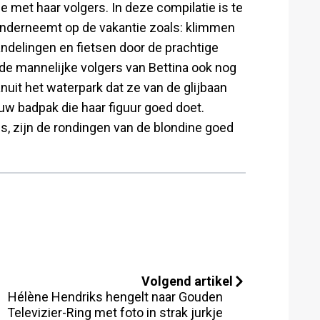
 met haar volgers. In deze compilatie is te
 onderneemt op de vakantie zoals: klimmen
delingen en fietsen door de prachtige
de mannelijke volgers van Bettina ook nog
nuit het waterpark dat ze van de glijbaan
lauw badpak die haar figuur goed doet.
is, zijn de rondingen van de blondine goed
Volgend artikel
Hélène Hendriks hengelt naar Gouden
Televizier-Ring met foto in strak jurkje