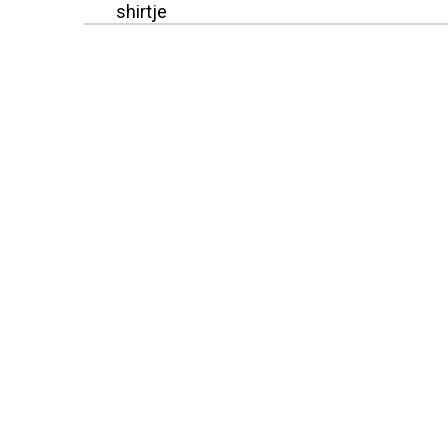
shirtje