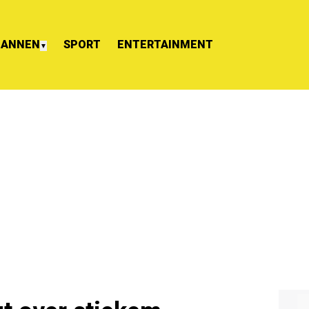
ANNEN
SPORT
ENTERTAINMENT
▼