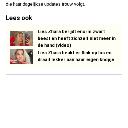
die haar dagelijkse updates trouw volgt.
Lees ook
Lies Zhara berijdt enorm zwart
beest en heeft zichzelf niet meer in
de hand (video)
Lies Zhara beukt er flink op los en
draait lekker aan haar eigen knopje