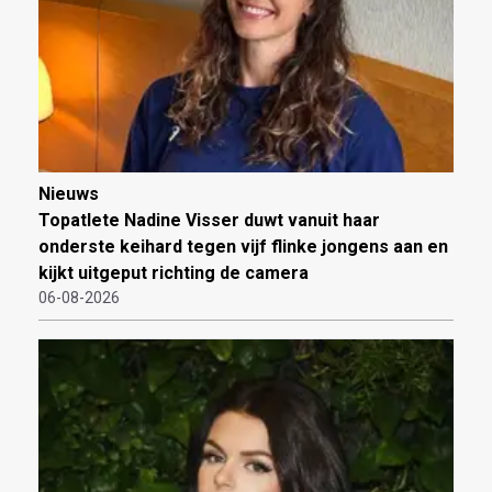
Nieuws
Topatlete Nadine Visser duwt vanuit haar
onderste keihard tegen vijf flinke jongens aan en
kijkt uitgeput richting de camera
06-08-2026