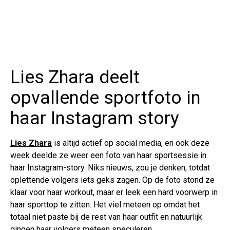
Lies Zhara deelt
opvallende sportfoto in
haar Instagram story
Lies Zhara
is altijd actief op social media, en ook deze
week deelde ze weer een foto van haar sportsessie in
haar Instagram-story. Niks nieuws, zou je denken, totdat
oplettende volgers iets geks zagen. Op de foto stond ze
klaar voor haar workout, maar er leek een hard voorwerp in
haar sporttop te zitten. Het viel meteen op omdat het
totaal niet paste bij de rest van haar outfit en natuurlijk
gingen haar volgers meteen speculeren.