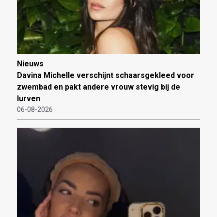
Nieuws
Davina Michelle verschijnt schaarsgekleed voor
zwembad en pakt andere vrouw stevig bij de
lurven
06-08-2026