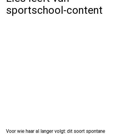
sportschool-content
Voor wie haar al langer volgt: dit soort spontane