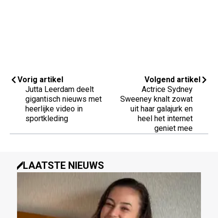
Vorig artikel
Volgend artikel
Jutta Leerdam deelt
Actrice Sydney
gigantisch nieuws met
Sweeney knalt zowat
heerlijke video in
uit haar galajurk en
sportkleding
heel het internet
geniet mee
LAATSTE NIEUWS