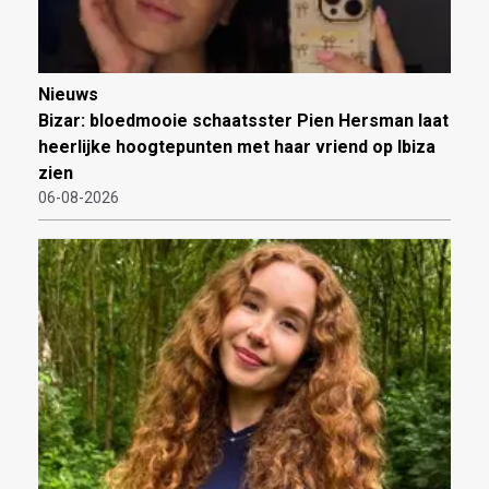
Nieuws
Bizar: bloedmooie schaatsster Pien Hersman laat
heerlijke hoogtepunten met haar vriend op Ibiza
zien
06-08-2026