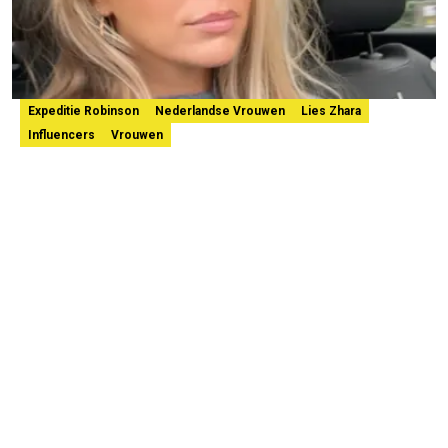
Expeditie Robinson
Nederlandse Vrouwen
Lies Zhara
Influencers
Vrouwen