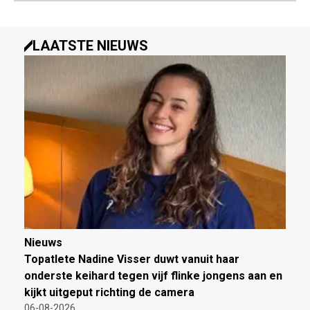
LAATSTE NIEUWS
Nieuws
Topatlete Nadine Visser duwt vanuit haar
onderste keihard tegen vijf flinke jongens aan en
kijkt uitgeput richting de camera
06-08-2026