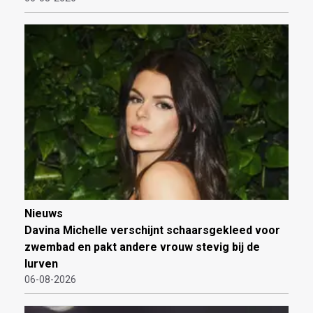
Nieuws
Davina Michelle verschijnt schaarsgekleed voor
zwembad en pakt andere vrouw stevig bij de
lurven
06-08-2026