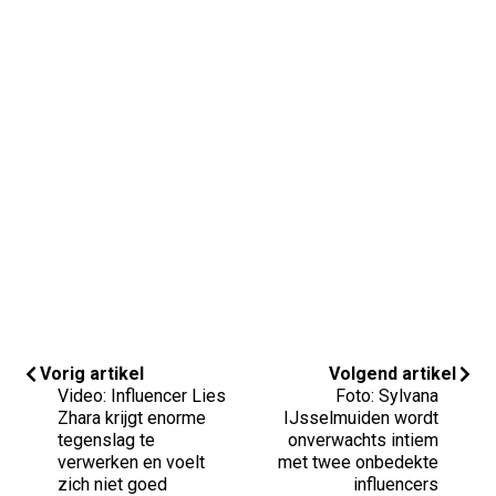
Vorig artikel
Volgend artikel
Video: Influencer Lies
Foto: Sylvana
Zhara krijgt enorme
IJsselmuiden wordt
tegenslag te
onverwachts intiem
verwerken en voelt
met twee onbedekte
zich niet goed
influencers