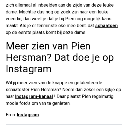
zich allemaal al inbeelden aan de zijde van deze leuke
dame. Mocht je dus nog op zoek zijn naar een leuke
vriendin, dan weet je dat je bij Pien nog mogelijk kans
maakt. Als je er tenminste oké mee bent, dat
schaatsen
op de eerste plaats komt bij deze dame.
Meer zien van Pien
Hersman? Dat doe je op
Instagram
Wil jij meer zien van de knappe en getalenteerde
schaatsster Pien Hersman? Neem dan zeker een kijkje op
haar
Instagram-kanaal
! Daar plaatst Pien regelmatig
mooie foto's om van te genieten.
Bron:
Instagram