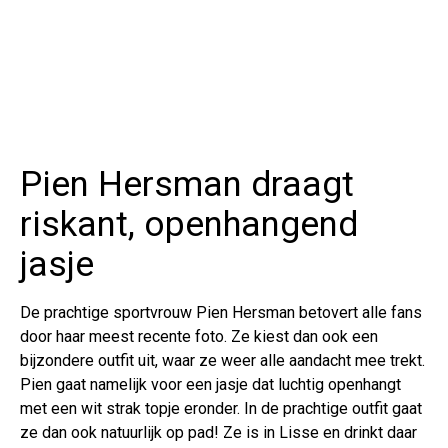
Pien Hersman draagt
riskant, openhangend
jasje
De prachtige sportvrouw Pien Hersman betovert alle fans
door haar meest recente foto. Ze kiest dan ook een
bijzondere outfit uit, waar ze weer alle aandacht mee trekt.
Pien gaat namelijk voor een jasje dat luchtig openhangt
met een wit strak topje eronder. In de prachtige outfit gaat
ze dan ook natuurlijk op pad! Ze is in Lisse en drinkt daar