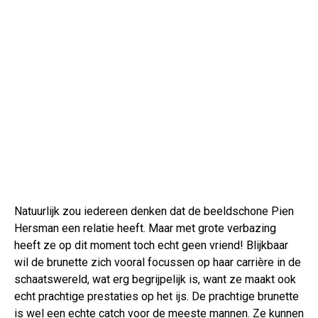
Natuurlijk zou iedereen denken dat de beeldschone Pien
Hersman een relatie heeft. Maar met grote verbazing
heeft ze op dit moment toch echt geen vriend! Blijkbaar
wil de brunette zich vooral focussen op haar carrière in de
schaatswereld, wat erg begrijpelijk is, want ze maakt ook
echt prachtige prestaties op het ijs. De prachtige brunette
is wel een echte catch voor de meeste mannen. Ze kunnen