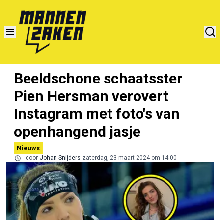
Beeldschone schaatsster
Pien Hersman verovert
Instagram met foto's van
openhangend jasje
Nieuws
door
Johan Snijders
zaterdag, 23 maart 2024 om 14:00