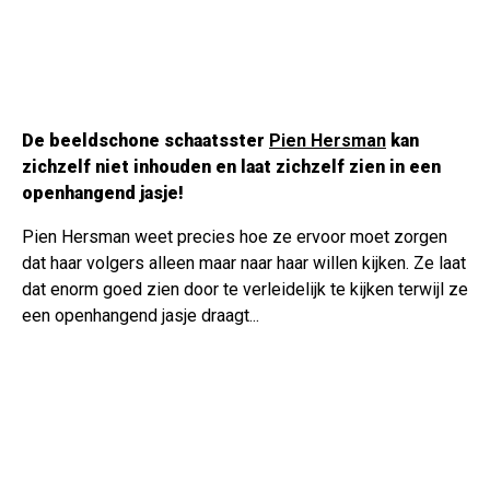
De beeldschone schaatsster
Pien Hersman
kan
zichzelf niet inhouden en laat zichzelf zien in een
openhangend jasje!
Pien Hersman weet precies hoe ze ervoor moet zorgen
dat haar volgers alleen maar naar haar willen kijken. Ze laat
dat enorm goed zien door te verleidelijk te kijken terwijl ze
een openhangend jasje draagt...