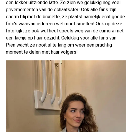
een lekker uitziende latte. Zo zien we gelukkig nog veel
privémomenten van de schaatsster! Ook alle fans zijn
enorm blij met de brunette, ze plaatst namelijk echt goede
foto's waarvan iedereen wel moet smelten! Ook op deze
foto kijkt ze ook wel heel speels weg van de camera met
een lachje op haar gezicht. Gelukkig voor alle fans van
Pien wacht ze nooit al te lang om weer een prachtig
moment te delen met haar volgers!