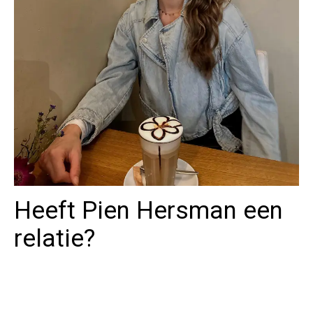
Heeft Pien Hersman een
relatie?