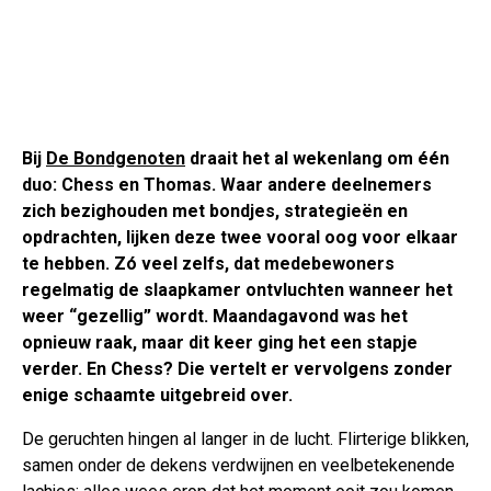
Bij
De Bondgenoten
draait het al wekenlang om één
duo: Chess en Thomas. Waar andere deelnemers
zich bezighouden met bondjes, strategieën en
opdrachten, lijken deze twee vooral oog voor elkaar
te hebben. Zó veel zelfs, dat medebewoners
regelmatig de slaapkamer ontvluchten wanneer het
weer “gezellig” wordt. Maandagavond was het
opnieuw raak, maar dit keer ging het een stapje
verder. En Chess? Die vertelt er vervolgens zonder
enige schaamte uitgebreid over.
De geruchten hingen al langer in de lucht. Flirterige blikken,
samen onder de dekens verdwijnen en veelbetekenende