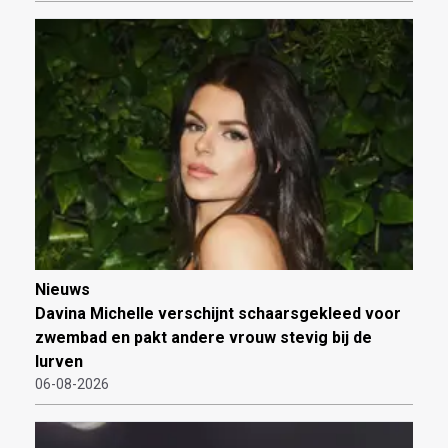
Nieuws
Davina Michelle verschijnt schaarsgekleed voor
zwembad en pakt andere vrouw stevig bij de
lurven
06-08-2026