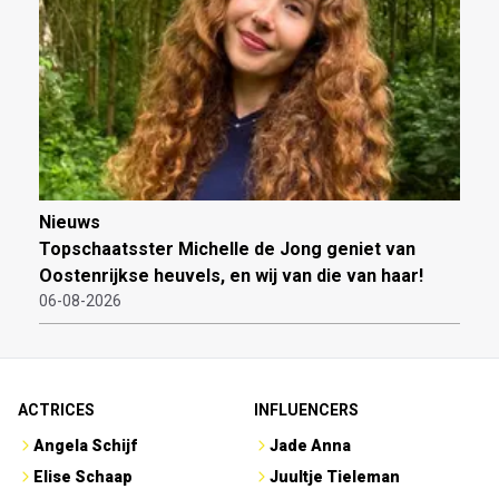
Nieuws
Topschaatsster Michelle de Jong geniet van
Oostenrijkse heuvels, en wij van die van haar!
06-08-2026
ACTRICES
INFLUENCERS
Angela Schijf
Jade Anna
Elise Schaap
Juultje Tieleman