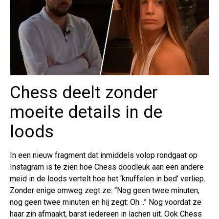
Chess deelt zonder
moeite details in de
loods
In een nieuw fragment dat inmiddels volop rondgaat op
Instagram is te zien hoe Chess doodleuk aan een andere
meid in de loods vertelt hoe het ‘knuffelen in bed’ verliep.
Zonder enige omweg zegt ze: “Nog geen twee minuten,
nog geen twee minuten en hij zegt: Oh…” Nog voordat ze
haar zin afmaakt, barst iedereen in lachen uit. Ook Chess