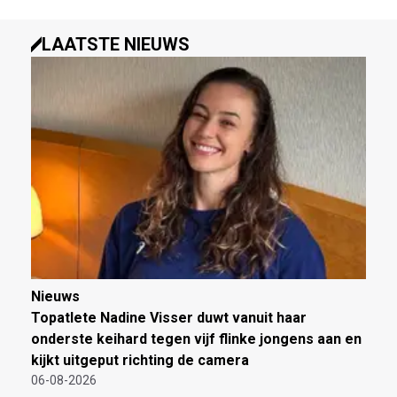
LAATSTE NIEUWS
Nieuws
Topatlete Nadine Visser duwt vanuit haar
onderste keihard tegen vijf flinke jongens aan en
kijkt uitgeput richting de camera
06-08-2026