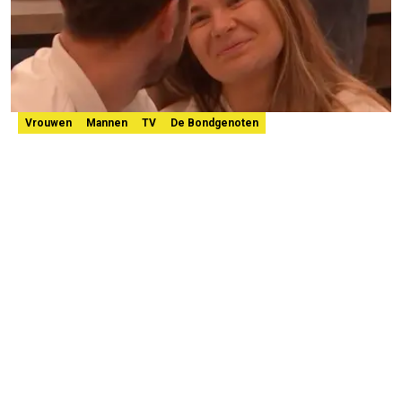
Vrouwen
Mannen
TV
De Bondgenoten