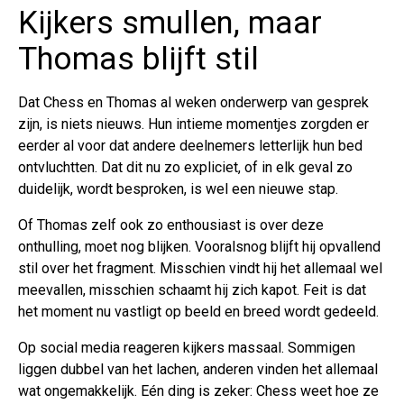
Kijkers smullen, maar
Thomas blijft stil
Dat Chess en Thomas al weken onderwerp van gesprek
zijn, is niets nieuws. Hun intieme momentjes zorgden er
eerder al voor dat andere deelnemers letterlijk hun bed
ontvluchtten. Dat dit nu zo expliciet, of in elk geval zo
duidelijk, wordt besproken, is wel een nieuwe stap.
Of Thomas zelf ook zo enthousiast is over deze
onthulling, moet nog blijken. Vooralsnog blijft hij opvallend
stil over het fragment. Misschien vindt hij het allemaal wel
meevallen, misschien schaamt hij zich kapot. Feit is dat
het moment nu vastligt op beeld en breed wordt gedeeld.
Op social media reageren kijkers massaal. Sommigen
liggen dubbel van het lachen, anderen vinden het allemaal
wat ongemakkelijk. Eén ding is zeker: Chess weet hoe ze