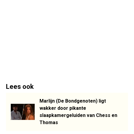
Lees ook
Marlijn (De Bondgenoten) ligt
wakker door pikante
slaapkamergeluiden van Chess en
Thomas