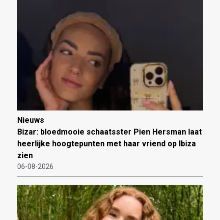
Nieuws
Bizar: bloedmooie schaatsster Pien Hersman laat
heerlijke hoogtepunten met haar vriend op Ibiza
zien
06-08-2026