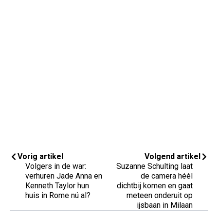
Vorig artikel
Volgend artikel
Volgers in de war:
Suzanne Schulting laat
verhuren Jade Anna en
de camera héél
Kenneth Taylor hun
dichtbij komen en gaat
huis in Rome nú al?
meteen onderuit op
ijsbaan in Milaan