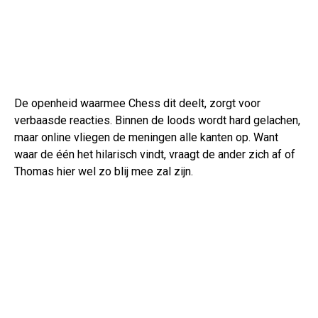
De openheid waarmee Chess dit deelt, zorgt voor
verbaasde reacties. Binnen de loods wordt hard gelachen,
maar online vliegen de meningen alle kanten op. Want
waar de één het hilarisch vindt, vraagt de ander zich af of
Thomas hier wel zo blij mee zal zijn.