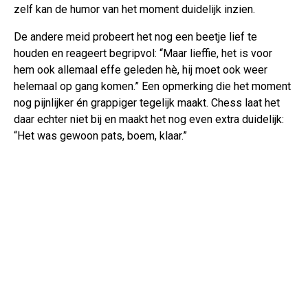
zelf kan de humor van het moment duidelijk inzien.
De andere meid probeert het nog een beetje lief te
houden en reageert begripvol: “Maar lieffie, het is voor
hem ook allemaal effe geleden hè, hij moet ook weer
helemaal op gang komen.” Een opmerking die het moment
nog pijnlijker én grappiger tegelijk maakt. Chess laat het
daar echter niet bij en maakt het nog even extra duidelijk:
“Het was gewoon pats, boem, klaar.”