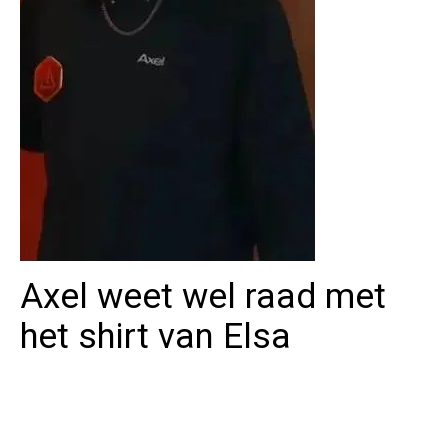
Axel weet wel raad met
het shirt van Elsa