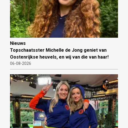
Nieuws
Topschaatsster Michelle de Jong geniet van
Oostenrijkse heuvels, en wij van die van haar!
06-08-2026