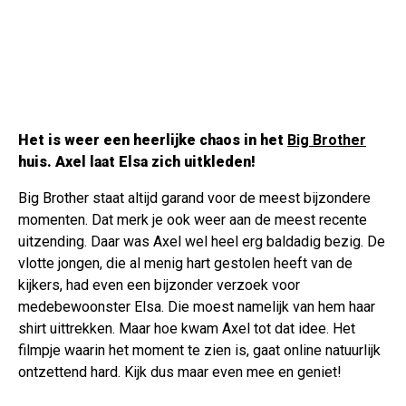
Het is weer een heerlijke chaos in het
Big Brother
huis. Axel laat Elsa zich uitkleden!
Big Brother staat altijd garand voor de meest bijzondere
momenten. Dat merk je ook weer aan de meest recente
uitzending. Daar was Axel wel heel erg baldadig bezig. De
vlotte jongen, die al menig hart gestolen heeft van de
kijkers, had even een bijzonder verzoek voor
medebewoonster Elsa. Die moest namelijk van hem haar
shirt uittrekken. Maar hoe kwam Axel tot dat idee. Het
filmpje waarin het moment te zien is, gaat online natuurlijk
ontzettend hard. Kijk dus maar even mee en geniet!