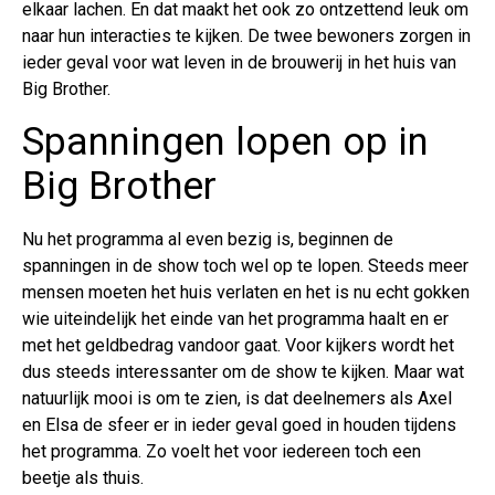
elkaar lachen. En dat maakt het ook zo ontzettend leuk om
naar hun interacties te kijken. De twee bewoners zorgen in
ieder geval voor wat leven in de brouwerij in het huis van
Big Brother.
Spanningen lopen op in
Big Brother
Nu het programma al even bezig is, beginnen de
spanningen in de show toch wel op te lopen. Steeds meer
mensen moeten het huis verlaten en het is nu echt gokken
wie uiteindelijk het einde van het programma haalt en er
met het geldbedrag vandoor gaat. Voor kijkers wordt het
dus steeds interessanter om de show te kijken. Maar wat
natuurlijk mooi is om te zien, is dat deelnemers als Axel
en Elsa de sfeer er in ieder geval goed in houden tijdens
het programma. Zo voelt het voor iedereen toch een
beetje als thuis.