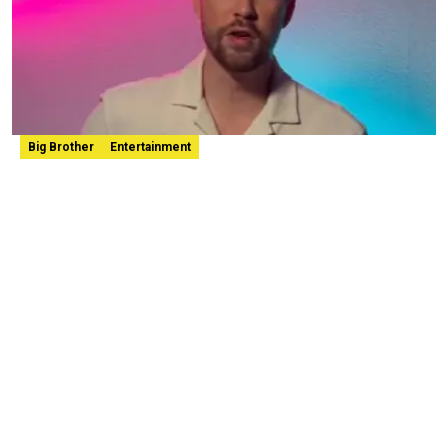
Big Brother
Entertainment