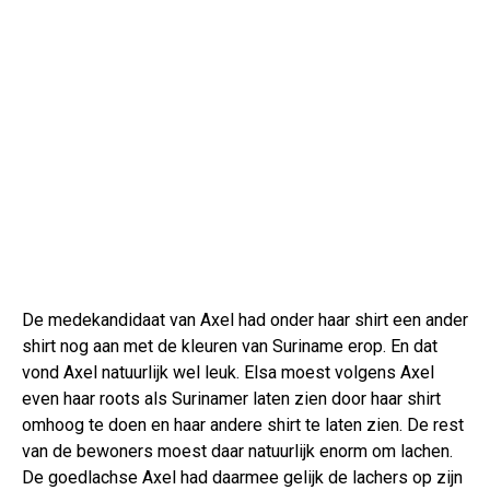
De medekandidaat van Axel had onder haar shirt een ander
shirt nog aan met de kleuren van Suriname erop. En dat
vond Axel natuurlijk wel leuk. Elsa moest volgens Axel
even haar roots als Surinamer laten zien door haar shirt
omhoog te doen en haar andere shirt te laten zien. De rest
van de bewoners moest daar natuurlijk enorm om lachen.
De goedlachse Axel had daarmee gelijk de lachers op zijn