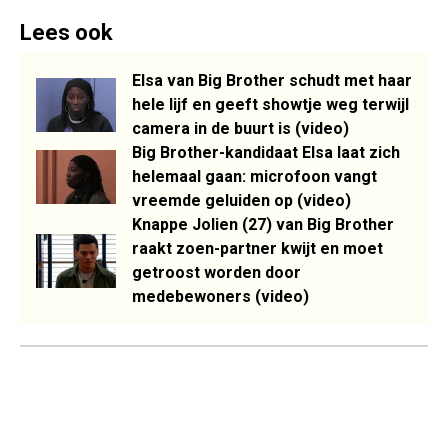
Lees ook
Elsa van Big Brother schudt met haar
hele lijf en geeft showtje weg terwijl
camera in de buurt is (video)
Big Brother-kandidaat Elsa laat zich
helemaal gaan: microfoon vangt
vreemde geluiden op (video)
Knappe Jolien (27) van Big Brother
raakt zoen-partner kwijt en moet
getroost worden door
medebewoners (video)