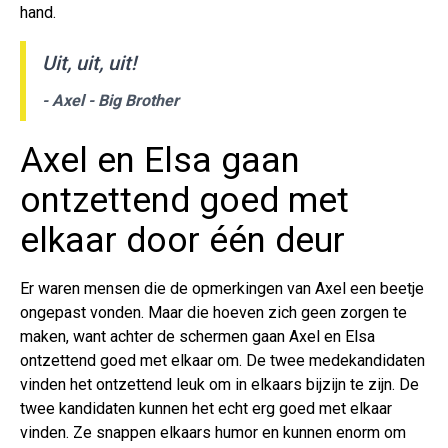
hand.
Uit, uit, uit!
- Axel - Big Brother
Axel en Elsa gaan
ontzettend goed met
elkaar door één deur
Er waren mensen die de opmerkingen van Axel een beetje
ongepast vonden. Maar die hoeven zich geen zorgen te
maken, want achter de schermen gaan Axel en Elsa
ontzettend goed met elkaar om. De twee medekandidaten
vinden het ontzettend leuk om in elkaars bijzijn te zijn. De
twee kandidaten kunnen het echt erg goed met elkaar
vinden. Ze snappen elkaars humor en kunnen enorm om