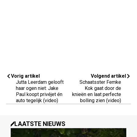
Vorig artikel
Volgend artikel
Jutta Leerdam gelooft
Schaatsster Femke
haar ogen niet: Jake
Kok gaat door de
Paul koopt privéjet én
knieën en laat perfecte
auto tegelijk (video)
bolling zien (video)
LAATSTE NIEUWS