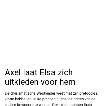
Axel laat Elsa zich
uitkleden voor hem
De charismatische Westlander weet met zijn pretoogjes,
vlotte babbel en leuke praatjes al snel de harten van de
andere bewoners te winnen. Ook bij de mensen thuis