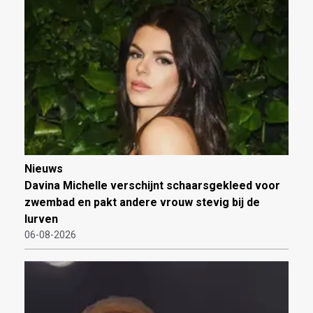
Nieuws
Davina Michelle verschijnt schaarsgekleed voor
zwembad en pakt andere vrouw stevig bij de
lurven
06-08-2026