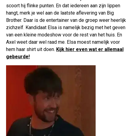
scoort hij flinke punten. En dat iedereen aan zijn lippen
hangt, merk je wel aan de laatste aflevering van Big
Brother. Daar is de entertainer van de groep weer heerlijk
zichzelf. Kandidaat Elsa is namelijk bezig met het geven
van een kleine modeshow voor de rest van het huis. En
Axel weet daar wel raad me. Elsa moest namelijk voor
hem haar shirt uit doen.
Kijk hier even wat er allemaal
gebeurde!