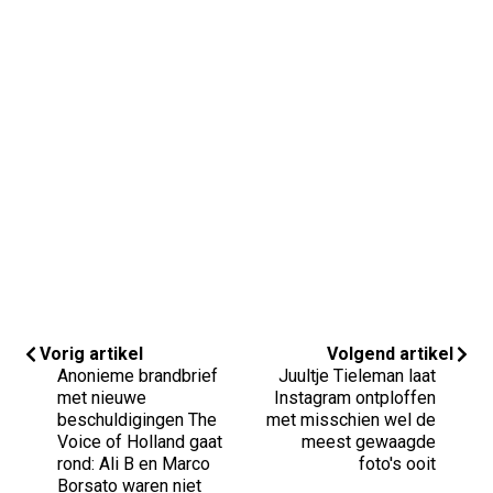
Vorig artikel
Volgend artikel
Anonieme brandbrief
Juultje Tieleman laat
met nieuwe
Instagram ontploffen
beschuldigingen The
met misschien wel de
Voice of Holland gaat
meest gewaagde
rond: Ali B en Marco
foto's ooit
Borsato waren niet