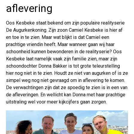
aflevering
Oos Kesbeke staat bekend om zijn populaire realityserie
De Augurkenkoning. Zijn zoon Camiel Kesbeke is hier af
en toe in te zien. Maar wat blijkt is dat Camiel een
prachtige vriendin heeft. Maar wanneer gaan wij haar
schoonheid kunnen bewonderen in de realityserie? Oos
Kesbeke laat namelijk vaak zijn familie zien, maar zijn
schoondochter Donna Bakker is tot grote teleurstelling
hier nog niet in te zien. Houdt ze niet van augurken of is ze
simpel weg nog niet gevraagd om in aflevering te komen.
De verwachtingen zijn dat ze spoedig te zien is in een van
de afleveringen. En wellicht kan Donna met haar prachtige
uitstraling wel voor meer kijkcijfers gaan zorgen.