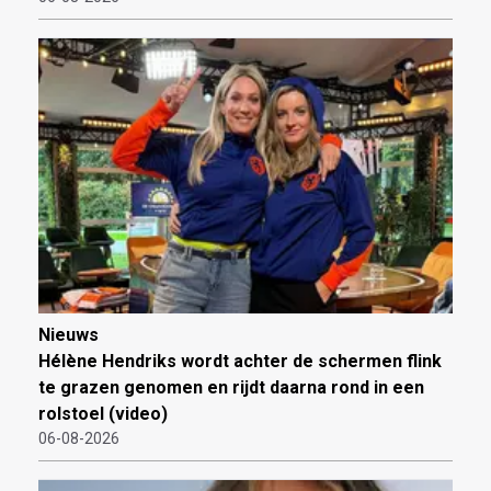
Nieuws
Hélène Hendriks wordt achter de schermen flink
te grazen genomen en rijdt daarna rond in een
rolstoel (video)
06-08-2026