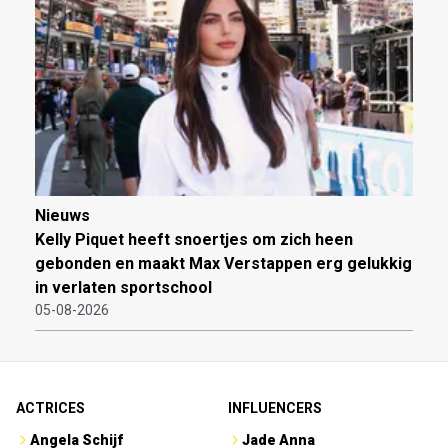
Nieuws
Kelly Piquet heeft snoertjes om zich heen
gebonden en maakt Max Verstappen erg gelukkig
in verlaten sportschool
05-08-2026
ACTRICES
INFLUENCERS
Angela Schijf
Jade Anna