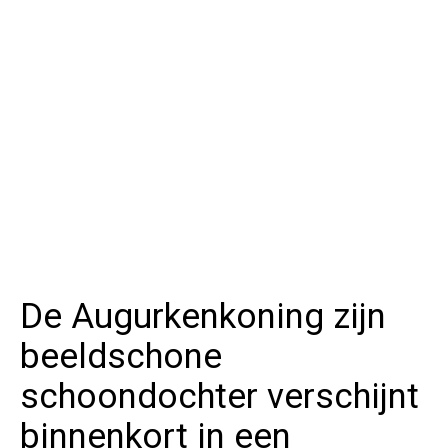
De Augurkenkoning zijn
beeldschone
schoondochter verschijnt
binnenkort in een