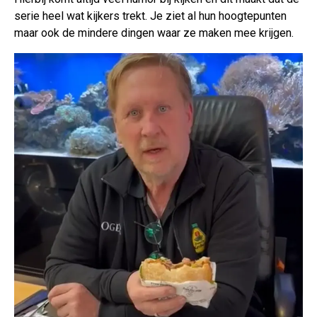
serie heel wat kijkers trekt. Je ziet al hun hoogtepunten
maar ook de mindere dingen waar ze maken mee krijgen.