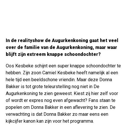
In de realityshow de Augurkenkoning gaat het veel
over de familie van de Augurkenkoning, maar waar
blijft zijn extreem knappe schoondochter?
Oos Kesbeke schijnt een super knappe schoondochter te
hebben. Zijn zoon Camiel Kesbeke heeft namelijk al een
hele tijd een beeldschone vriendin. Maar deze Donna
Bakker is tot grote teleurstelling nog niet in De
Augurkenkoning te zien geweest. Kiest zij hier zelf voor
of wordt er expres nog even afgewacht? Fans staan te
popelen om Donna Bakker in een aflevering te zien. De
verwachting is dat Donna Bakker zo maar eens een
kijkcijfer kanon kan zijn voor het programma.