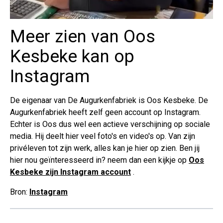
Meer zien van Oos
Kesbeke kan op
Instagram
De eigenaar van De Augurkenfabriek is Oos Kesbeke. De
Augurkenfabriek heeft zelf geen account op Instagram.
Echter is Oos dus wel een actieve verschijning op sociale
media. Hij deelt hier veel foto's en video's op. Van zijn
privéleven tot zijn werk, alles kan je hier op zien. Ben jij
hier nou geïnteresseerd in? neem dan een kijkje op
Oos
Kesbeke zijn Instagram account
.
Bron:
Instagram