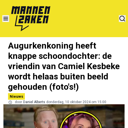
Augurkenkoning heeft
knappe schoondochter: de
vriendin van Camiel Kesbeke
wordt helaas buiten beeld
gehouden (foto's!)
Nieuws
door
Daniel Alberts
donderdag, 10 oktober 2024 om 15:00