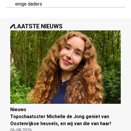
enige daders
LAATSTE NIEUWS
Nieuws
Topschaatsster Michelle de Jong geniet van
Oostenrijkse heuvels, en wij van die van haar!
06-08-2026