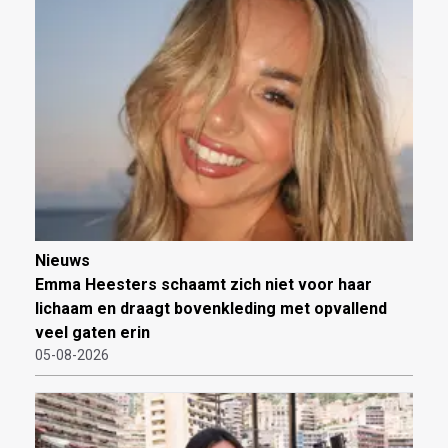
Nieuws
Emma Heesters schaamt zich niet voor haar
lichaam en draagt bovenkleding met opvallend
veel gaten erin
05-08-2026