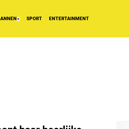
ANNEN
SPORT
ENTERTAINMENT
▼