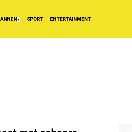
ANNEN
SPORT
ENTERTAINMENT
▼