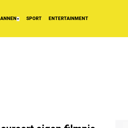
ANNEN
SPORT
ENTERTAINMENT
▼