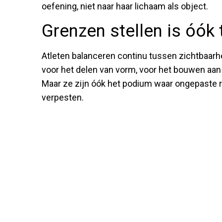
oefening, niet naar haar lichaam als object.
Grenzen stellen is óók
Atleten balanceren continu tussen zichtbaarhe
voor het delen van vorm, voor het bouwen aan
Maar ze zijn óók het podium waar ongepaste 
verpesten.