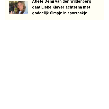
Atlete Demi van den Wildenberg
gaat Lieke Klaver achterna met
goddelijk filmpje in sportpakje