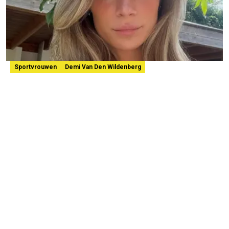
Sportvrouwen
Demi Van Den Wildenberg