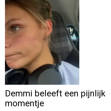
Demmi beleeft een pijnlijk
momentje