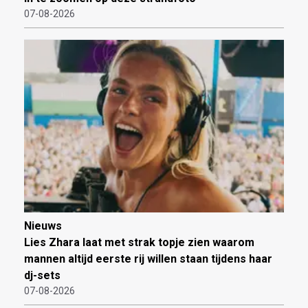
07-08-2026
Nieuws
Lies Zhara laat met strak topje zien waarom
mannen altijd eerste rij willen staan tijdens haar
dj-sets
07-08-2026