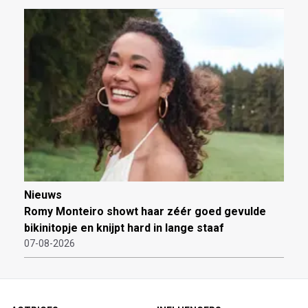
Nieuws
Romy Monteiro showt haar zéér goed gevulde
bikinitopje en knijpt hard in lange staaf
07-08-2026