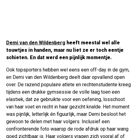
Demi van den Wildenberg
heeft meestal wel alle
touwtjes in handen, maar nu liet ze er toch eentje
schieten. En dat werd een pijnlijk momentje.
Ook topsporters hebben wel eens een off-day in de gym,
en Demi van den Wildenberg deelt daar opvallend open
over. De razend populaire atlete en rechtenstudente kreeg
tijdens een drukke gymsessie de volle laag toen een
elastiek, dat ze gebruikte voor een oefening, losschoot
van haar voet en recht in haar gezicht knalde. Het moment
was pijnlijk, letterlijk én figuurlijk, maar Demi besloot het
gewoon te delen met haar volgers. Inclusief een
confronterende foto waarop de rode afdruk op haar wang
goed zichtbaar is. Haar volgers vragen zich vooral af of