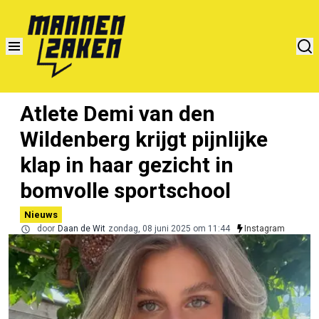
Atlete Demi van den
Wildenberg krijgt pijnlijke
klap in haar gezicht in
bomvolle sportschool
Nieuws
door
Daan de Wit
zondag, 08 juni 2025 om 11:44
Instagram