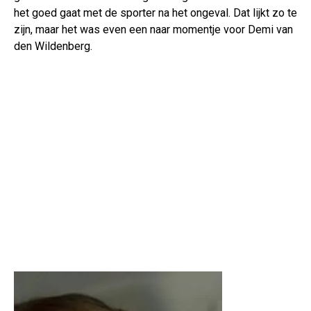
het goed gaat met de sporter na het ongeval. Dat lijkt zo te
zijn, maar het was even een naar momentje voor Demi van
den Wildenberg.