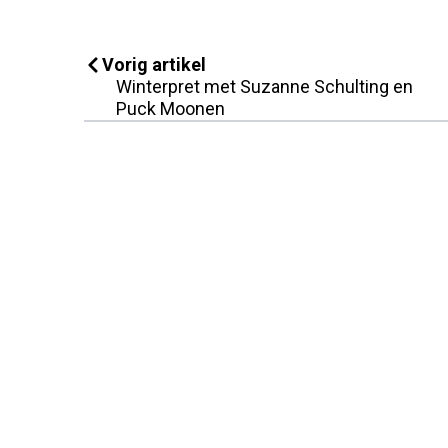
Vorig artikel
Winterpret met Suzanne Schulting en
Puck Moonen