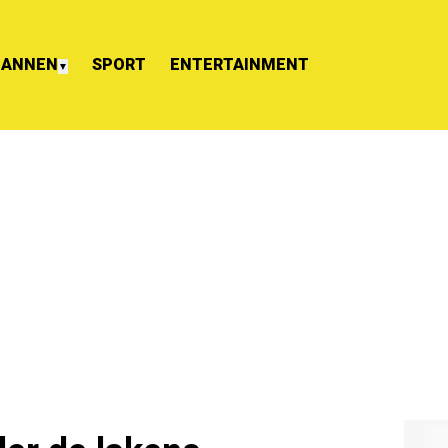
ANNEN
SPORT
ENTERTAINMENT
▼