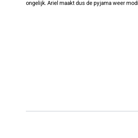
ongelijk. Ariel maakt dus de pyjama weer mod