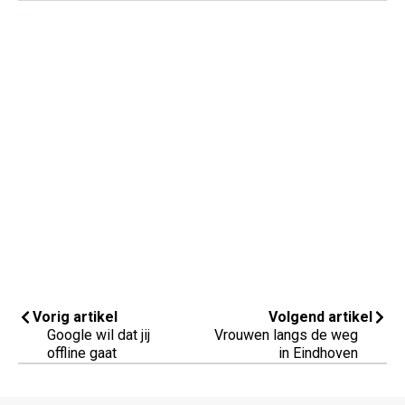
Vorig artikel
Volgend artikel
Google wil dat jij
Vrouwen langs de weg
offline gaat
in Eindhoven