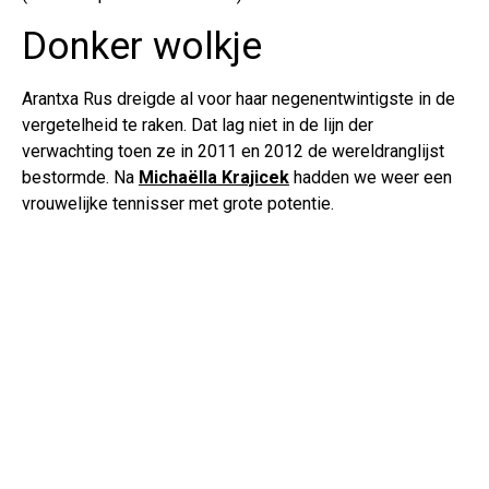
Donker wolkje
Arantxa Rus dreigde al voor haar negenentwintigste in de
vergetelheid te raken. Dat lag niet in de lijn der
verwachting toen ze in 2011 en 2012 de wereldranglijst
bestormde. Na
Michaëlla Krajicek
hadden we weer een
vrouwelijke tennisser met grote potentie.