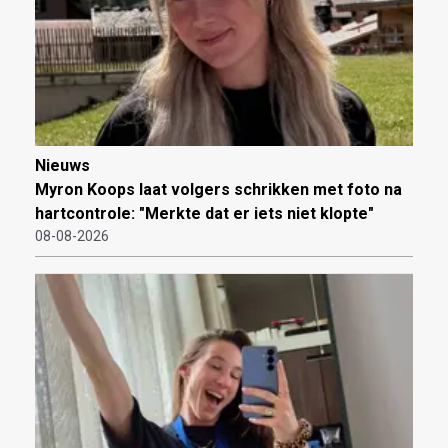
Nieuws
Myron Koops laat volgers schrikken met foto na
hartcontrole: "Merkte dat er iets niet klopte"
08-08-2026