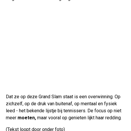
Dat ze op deze Grand Slam staat is een overwinning. Op
zichzelf, op de druk van buitenaf, op mentaal en fysiek
leed - het bekende lijstje bij tennissers. De focus op niet
meer
moeten,
maar vooral op genieten lijkt haar redding.
(Tekst loopt door onder foto)