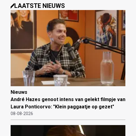
LAATSTE NIEUWS
Nieuws
André Hazes genoot intens van gelekt filmpje van
Laura Ponticorvo: "Klein paggaatje op gezet"
08-08-2026