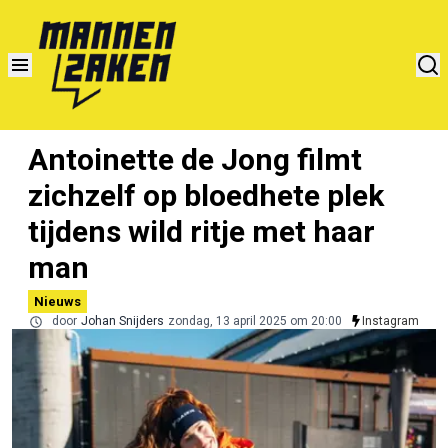
Antoinette de Jong filmt
zichzelf op bloedhete plek
tijdens wild ritje met haar
man
Nieuws
door
Johan Snijders
zondag, 13 april 2025 om 20:00
Instagram