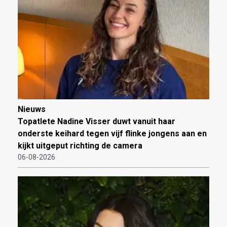
Nieuws
Topatlete Nadine Visser duwt vanuit haar
onderste keihard tegen vijf flinke jongens aan en
kijkt uitgeput richting de camera
06-08-2026