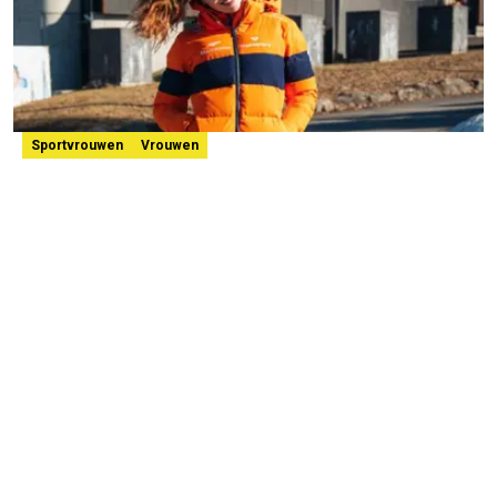
Sportvrouwen
Vrouwen