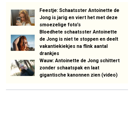
Feestje: Schaatsster Antoinette de
Jong is jarig en viert het met deze
smoezelige foto's
Bloedhete schaatsster Antoinette
de Jong is niet te stoppen en deelt
vakantiekiekjes na flink aantal
drankjes
Wauw: Antoinette de Jong schittert
zonder schaatspak en laat
gigantische kanonnen zien (video)