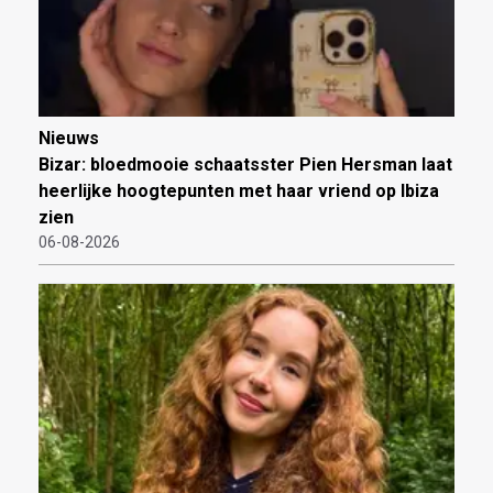
Nieuws
Bizar: bloedmooie schaatsster Pien Hersman laat
heerlijke hoogtepunten met haar vriend op Ibiza
zien
06-08-2026