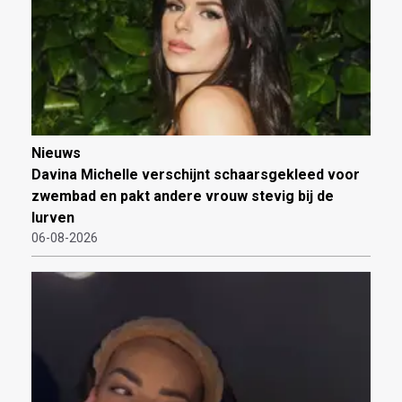
Nieuws
Davina Michelle verschijnt schaarsgekleed voor
zwembad en pakt andere vrouw stevig bij de
lurven
06-08-2026