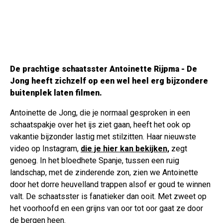
De prachtige schaatsster Antoinette Rijpma - De
Jong heeft zichzelf op een wel heel erg bijzondere
buitenplek laten filmen.
Antoinette de Jong, die je normaal gesproken in een
schaatspakje over het ijs ziet gaan, heeft het ook op
vakantie bijzonder lastig met stilzitten. Haar nieuwste
video op Instagram,
die je hier kan bekijken,
zegt
genoeg. In het bloedhete Spanje, tussen een ruig
landschap, met de zinderende zon, zien we Antoinette
door het dorre heuvelland trappen alsof er goud te winnen
valt. De schaatsster is fanatieker dan ooit. Met zweet op
het voorhoofd en een grijns van oor tot oor gaat ze door
de bergen heen.