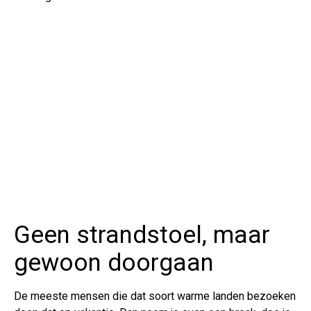
Geen strandstoel, maar
gewoon doorgaan
De meeste mensen die dat soort warme landen bezoeken