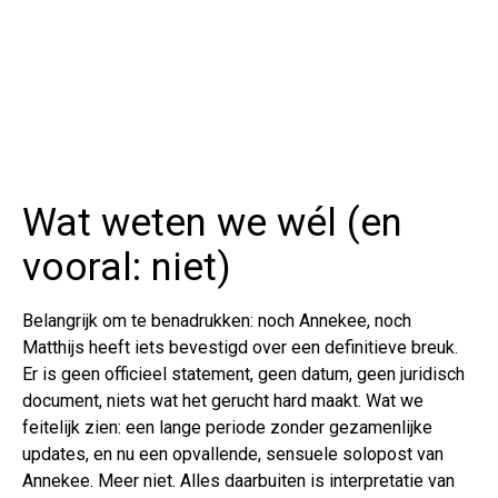
Wat weten we wél (en
vooral: niet)
Belangrijk om te benadrukken: noch Annekee, noch
Matthijs heeft iets bevestigd over een definitieve breuk.
Er is geen officieel statement, geen datum, geen juridisch
document, niets wat het gerucht hard maakt. Wat we
feitelijk zien: een lange periode zonder gezamenlijke
updates, en nu een opvallende, sensuele solopost van
Annekee. Meer niet. Alles daarbuiten is interpretatie van