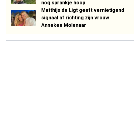
nog sprankje hoop
Matthijs de Ligt geeft vernietigend
signaal af richting zijn vrouw
Annekee Molenaar