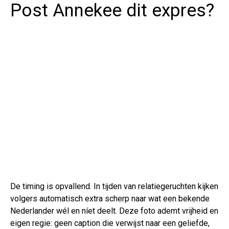
Post Annekee dit expres?
De timing is opvallend. In tijden van relatiegeruchten kijken
volgers automatisch extra scherp naar wat een bekende
Nederlander wél en níet deelt. Deze foto ademt vrijheid en
eigen regie: geen caption die verwijst naar een geliefde,