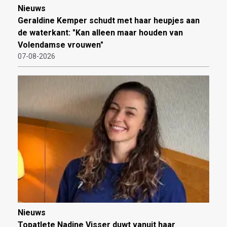
Nieuws
Geraldine Kemper schudt met haar heupjes aan
de waterkant: "Kan alleen maar houden van
Volendamse vrouwen"
07-08-2026
Nieuws
Topatlete Nadine Visser duwt vanuit haar