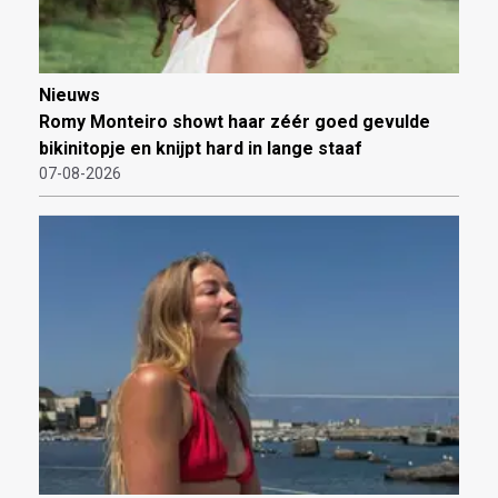
Nieuws
Romy Monteiro showt haar zéér goed gevulde
bikinitopje en knijpt hard in lange staaf
07-08-2026