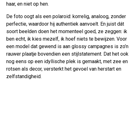
haar, en niet op hen.
De foto oogt als een polaroid: korrelig, analoog, zonder
perfectie, waardoor hij authentiek aanvoelt. En juist dát
soort beelden doen het momenteel goed, ze zeggen: ik
ben echt, ik kies mezelf, ik hoef niets te bewijzen. Voor
een model dat gewend is aan glossy campagnes is zo’n
rauwer plaatje bovendien een stijlstatement. Dat het ook
nog eens op een idyllische plek is gemaakt, met zee en
rotsen als decor, versterkt het gevoel van herstart en
zelfstandigheid.