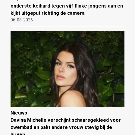
onderste keihard tegen vijf flinke jongens aan en
kijkt uitgeput richting de camera
06-08-2026
Nieuws
Davina Michelle verschijnt schaarsgekleed voor
zwembad en pakt andere vrouw stevig bij de
lurven