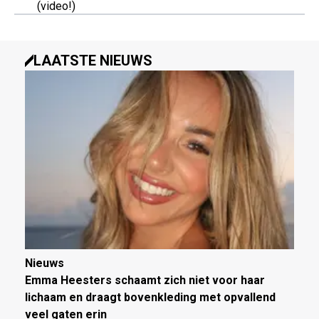
(video!)
LAATSTE NIEUWS
Nieuws
Emma Heesters schaamt zich niet voor haar
lichaam en draagt bovenkleding met opvallend
veel gaten erin