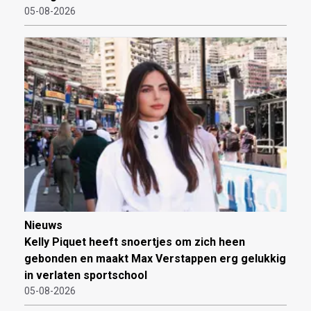
05-08-2026
Nieuws
Kelly Piquet heeft snoertjes om zich heen
gebonden en maakt Max Verstappen erg gelukkig
in verlaten sportschool
05-08-2026