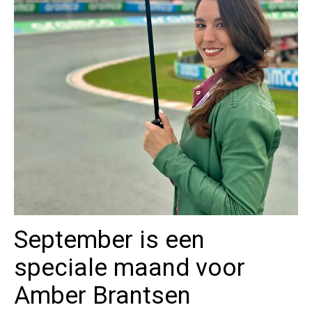
September is een
speciale maand voor
Amber Brantsen