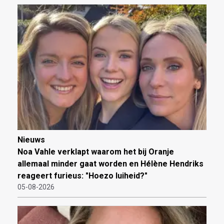
Nieuws
Noa Vahle verklapt waarom het bij Oranje
allemaal minder gaat worden en Hélène Hendriks
reageert furieus: "Hoezo luiheid?"
05-08-2026