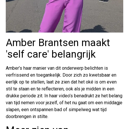
Amber Brantsen maakt
'self care' belangrijk
Amber’s haar manier van dit onderwerp belichten is
verfrissend en toegankelijk. Door zich zo kwetsbaar en
eerlijk op te stellen, laat ze zien dat het oké is om even
stil te staan en te reflecteren, ook als je midden in een
drukke periode zit. In haar video’s benadrukt ze het belang
van tijd nemen voor jezelf, of het nu gaat om een middagje
slapen, een ontspannen bad of simpelweg wat tijd
doorbrengen in stilte.