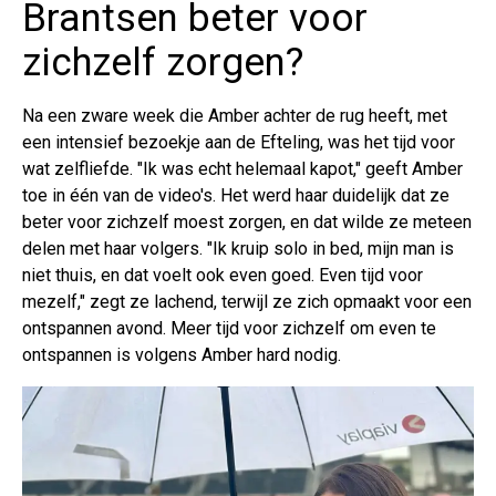
Brantsen beter voor
zichzelf zorgen?
Na een zware week die Amber achter de rug heeft, met
een intensief bezoekje aan de Efteling, was het tijd voor
wat zelfliefde. "Ik was echt helemaal kapot," geeft Amber
toe in één van de video's. Het werd haar duidelijk dat ze
beter voor zichzelf moest zorgen, en dat wilde ze meteen
delen met haar volgers. "Ik kruip solo in bed, mijn man is
niet thuis, en dat voelt ook even goed. Even tijd voor
mezelf," zegt ze lachend, terwijl ze zich opmaakt voor een
ontspannen avond. Meer tijd voor zichzelf om even te
ontspannen is volgens Amber hard nodig.