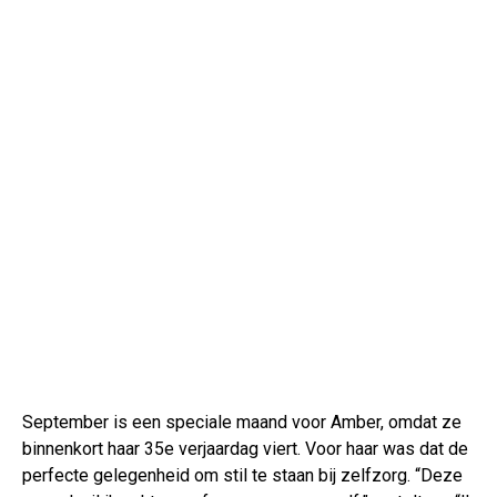
September is een speciale maand voor Amber, omdat ze
binnenkort haar 35e verjaardag viert. Voor haar was dat de
perfecte gelegenheid om stil te staan bij zelfzorg. “Deze