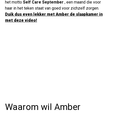
het motto
Self Care September
, een maand die voor
haar in het teken staat van goed voor zichzelf zorgen.
Duik dus even lekker met Amber de slaapkamer in
met deze video!
Waarom wil Amber