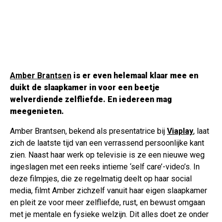
Amber Brantsen
is er even helemaal klaar mee en
duikt de slaapkamer in voor een beetje
welverdiende zelfliefde. En iedereen mag
meegenieten.
Amber Brantsen, bekend als presentatrice bij
Viaplay
, laat
zich de laatste tijd van een verrassend persoonlijke kant
zien. Naast haar werk op televisie is ze een nieuwe weg
ingeslagen met een reeks intieme ‘self care’-video’s. In
deze filmpjes, die ze regelmatig deelt op haar social
media, filmt Amber zichzelf vanuit haar eigen slaapkamer
en pleit ze voor meer zelfliefde, rust, en bewust omgaan
met je mentale en fysieke welzijn. Dit alles doet ze onder