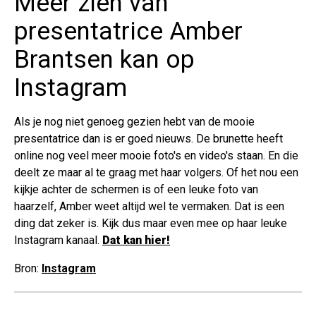
Meer zien van
presentatrice Amber
Brantsen kan op
Instagram
Als je nog niet genoeg gezien hebt van de mooie
presentatrice dan is er goed nieuws. De brunette heeft
online nog veel meer mooie foto's en video's staan. En die
deelt ze maar al te graag met haar volgers. Of het nou een
kijkje achter de schermen is of een leuke foto van
haarzelf, Amber weet altijd wel te vermaken. Dat is een
ding dat zeker is. Kijk dus maar even mee op haar leuke
Instagram kanaal.
Dat kan hier!
Bron:
Instagram