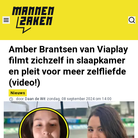
Amber Brantsen van Viaplay
filmt zichzelf in slaapkamer
en pleit voor meer zelfliefde
(video!)
Nieuws
door
Daan de Wit
zondag, 08 september 2024 om 14:00