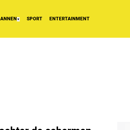
ANNEN
SPORT
ENTERTAINMENT
▼