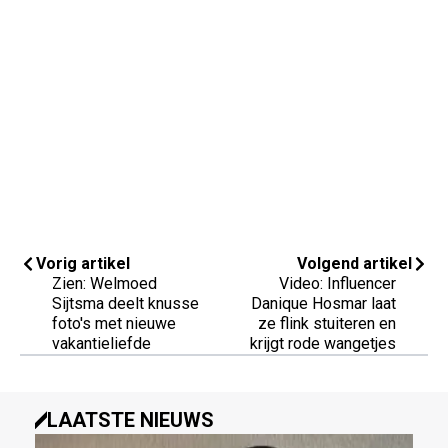
Vorig artikel
Volgend artikel
Zien: Welmoed
Video: Influencer
Sijtsma deelt knusse
Danique Hosmar laat
foto's met nieuwe
ze flink stuiteren en
vakantieliefde
krijgt rode wangetjes
LAATSTE NIEUWS