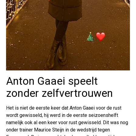
Anton Gaaei speelt
zonder zelfvertrouwen
Het is niet de eerste keer dat Anton Gaaei voor de rust
wordt gewisseld, hij werd in de eerste seizoenshelft
namelijk ook al een keer voor rust gewisseld. Dit was nog
onder trainer Maurice Steijn in de wedstrijd tegen