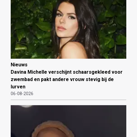
Nieuws
Davina Michelle verschijnt schaarsgekleed voor
zwembad en pakt andere vrouw stevig bij de
lurven
06-08-2026