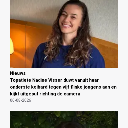
Nieuws
Topatlete Nadine Visser duwt vanuit haar
onderste keihard tegen vijf flinke jongens aan en
kijkt uitgeput richting de camera
06-08-2026