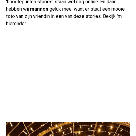
'hoogtepunten stories' staan wel nog online. En daar
hebben wij
mannen
geluk mee, want er staat een mooie
foto van zijn vriendin in een van deze stories. Bekijk 'm
hieronder.