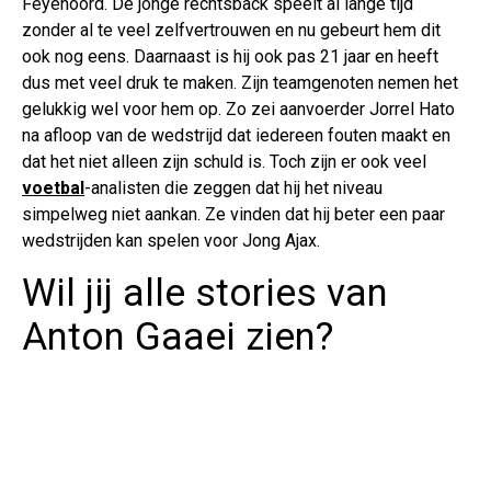
Feyenoord. De jonge rechtsback speelt al lange tijd
zonder al te veel zelfvertrouwen en nu gebeurt hem dit
ook nog eens. Daarnaast is hij ook pas 21 jaar en heeft
dus met veel druk te maken. Zijn teamgenoten nemen het
gelukkig wel voor hem op. Zo zei aanvoerder Jorrel Hato
na afloop van de wedstrijd dat iedereen fouten maakt en
dat het niet alleen zijn schuld is. Toch zijn er ook veel
voetbal
-analisten die zeggen dat hij het niveau
simpelweg niet aankan. Ze vinden dat hij beter een paar
wedstrijden kan spelen voor Jong Ajax.
Wil jij alle stories van
Anton Gaaei zien?