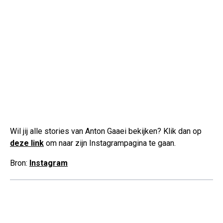
Wil jij alle stories van Anton Gaaei bekijken? Klik dan op
deze link
om naar zijn Instagrampagina te gaan.
Bron:
Instagram