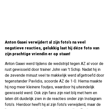
Anton Gaaei verwijdert al zijn foto's na veel
negatieve reacties, gelukkig laat hij déze foto van
zijn prachtige vriendin er op staan!
Anton Gaaei werd tijdens de wedstrijd tegen AZ al voor de
rust gewisseld door trainer John van 't Schip. Nadat hij in
de zevende minuut veel te makkelijk werd afgetroefd door
tegenstander Pavlidis, scoorde AZ de 1-0. Hierna maakte
hij nog meer kleinere foutjes, waardoor hij uiteindelijk
gewisseld werd. Ook zijn fans zijn niet blij met hem en
laten dit duidelijk zien in de reacties onder zijn Instagram
foto's. Hierdoor heeft hij al zijn foto's verwijderd, maar de