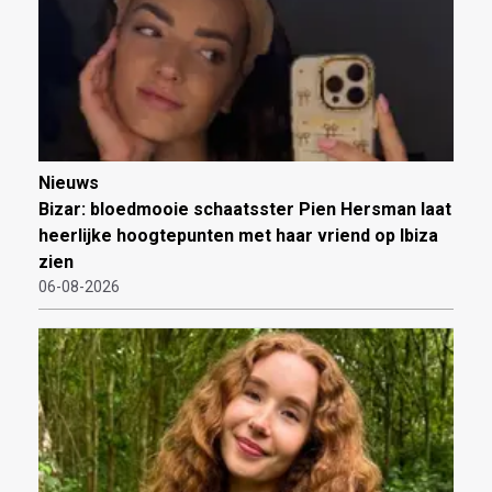
Nieuws
Bizar: bloedmooie schaatsster Pien Hersman laat
heerlijke hoogtepunten met haar vriend op Ibiza
zien
06-08-2026