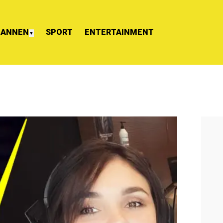
ANNEN
SPORT
ENTERTAINMENT
▼