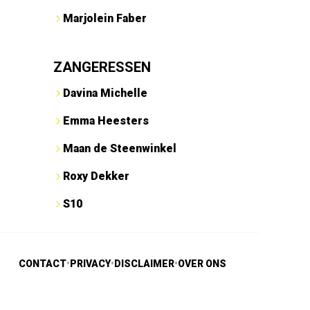
Marjolein Faber
ZANGERESSEN
Davina Michelle
Emma Heesters
Maan de Steenwinkel
Roxy Dekker
S10
CONTACT
•
PRIVACY
•
DISCLAIMER
•
OVER ONS