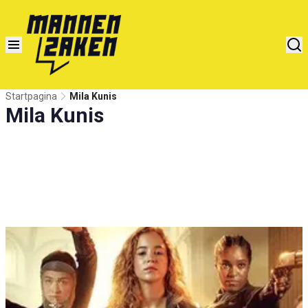
Startpagina
Mila Kunis
Mila Kunis