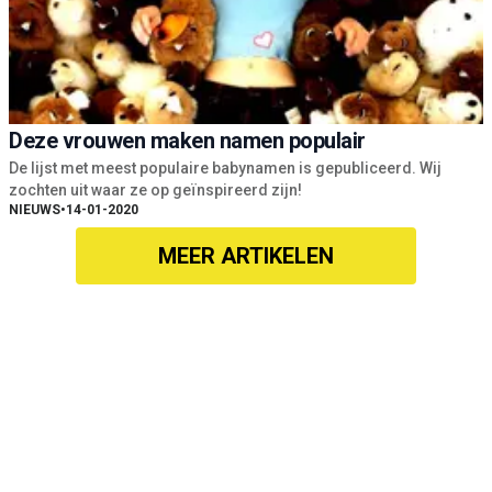
Deze vrouwen maken namen populair
De lijst met meest populaire babynamen is gepubliceerd. Wij
zochten uit waar ze op geïnspireerd zijn!
NIEUWS
•
14-01-2020
MEER ARTIKELEN