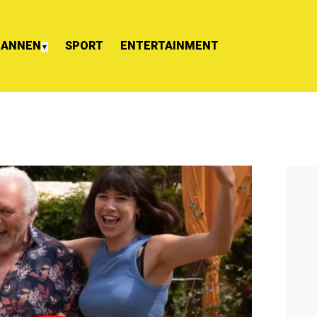
ANNEN
SPORT
ENTERTAINMENT
▼