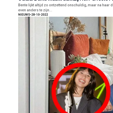
Bente lijkt altijd zo ontzettend onschuldig, maar na haar d
even anders te zijn...
NIEUWS
•
28-10-2022