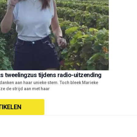
s tweelingzus tijdens radio-uitzending
e danken aan haar unieke stem. Toch bleek Marieke
 ze de strijd aan met haar
TIKELEN