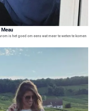
s Meau
rom is het goed om eens wat meer te weten te komen