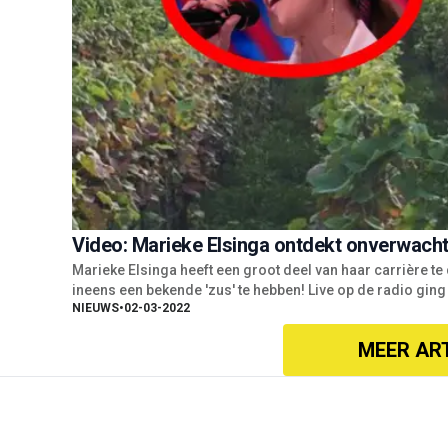
Video: Marieke Elsinga ontdekt onverwacht
Marieke Elsinga heeft een groot deel van haar carrière t
ineens een bekende 'zus' te hebben! Live op de radio ging
NIEUWS
•
02-03-2022
MEER AR