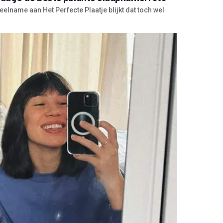
eelname aan Het Perfecte Plaatje blijkt dat toch wel