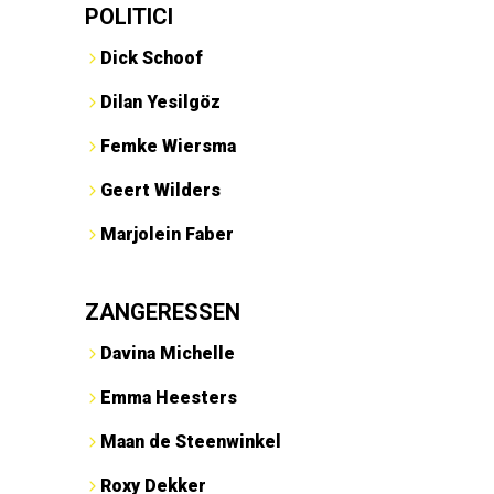
POLITICI
Dick Schoof
Dilan Yesilgöz
Femke Wiersma
Geert Wilders
Marjolein Faber
ZANGERESSEN
Davina Michelle
Emma Heesters
Maan de Steenwinkel
Roxy Dekker