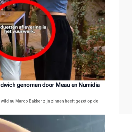
andwich genomen door Meau en Numidia
wild nu Marco Bakker zijn zinnen heeft gezet op de