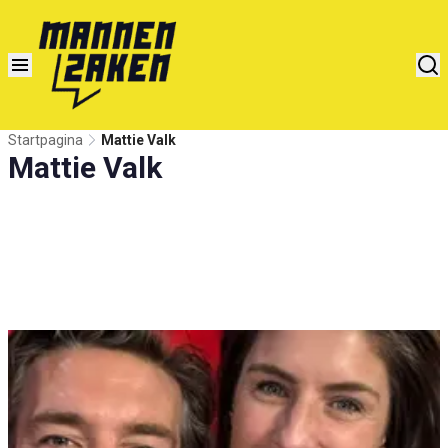
Startpagina
Mattie Valk
Mattie Valk