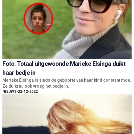
Foto: Totaal uitgewoonde Marieke Elsinga duikt
haar bedje in
Marieke Elsinga is sinds de geboorte van haar kind constant moe.
Ze duikt nu ook vroeg het bedje in.
NIEUWS
•
22-12-2022