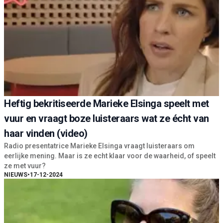
Heftig bekritiseerde Marieke Elsinga speelt met
vuur en vraagt boze luisteraars wat ze écht van
haar vinden (video)
Radio presentatrice Marieke Elsinga vraagt luisteraars om
eerlijke mening. Maar is ze echt klaar voor de waarheid, of speelt
ze met vuur?
NIEUWS
•
17-12-2024