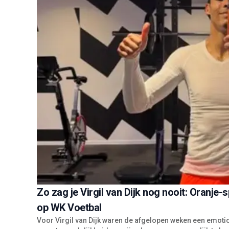
Zo zag je Virgil van Dijk nog nooit: Oranje-
op WK Voetbal
Voor Virgil van Dijk waren de afgelopen weken een emoti