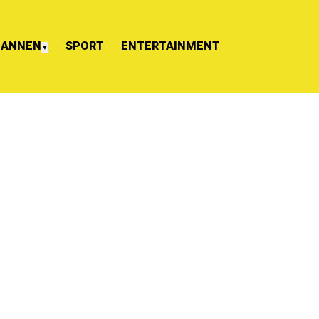
ANNEN
SPORT
ENTERTAINMENT
▼