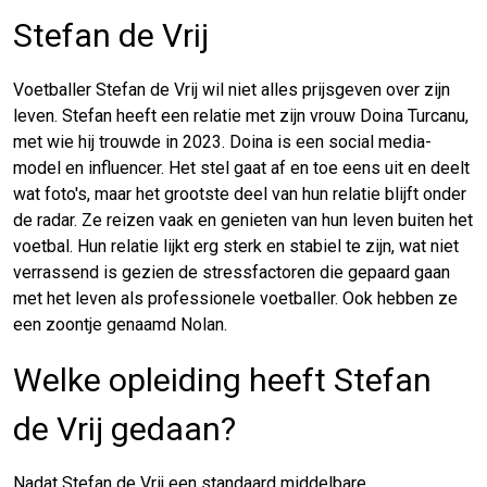
Stefan de Vrij
Voetballer Stefan de Vrij wil niet alles prijsgeven over zijn
leven. Stefan heeft een relatie met zijn vrouw Doina Turcanu,
met wie hij trouwde in 2023. Doina is een social media-
model en influencer. Het stel gaat af en toe eens uit en deelt
wat foto's, maar het grootste deel van hun relatie blijft onder
de radar. Ze reizen vaak en genieten van hun leven buiten het
voetbal. Hun relatie lijkt erg sterk en stabiel te zijn, wat niet
verrassend is gezien de stressfactoren die gepaard gaan
met het leven als professionele voetballer. Ook hebben ze
een zoontje genaamd Nolan.
Welke opleiding heeft Stefan
de Vrij gedaan?
Nadat Stefan de Vrij een standaard middelbare