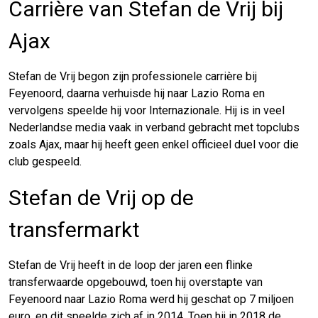
Carrière van Stefan de Vrij bij
Ajax
Stefan de Vrij begon zijn professionele carrière bij
Feyenoord, daarna verhuisde hij naar Lazio Roma en
vervolgens speelde hij voor Internazionale. Hij is in veel
Nederlandse media vaak in verband gebracht met topclubs
zoals Ajax, maar hij heeft geen enkel officieel duel voor die
club gespeeld.
Stefan de Vrij op de
transfermarkt
Stefan de Vrij heeft in de loop der jaren een flinke
transferwaarde opgebouwd, toen hij overstapte van
Feyenoord naar Lazio Roma werd hij geschat op 7 miljoen
euro, en dit speelde zich af in 2014. Toen hij in 2018 de