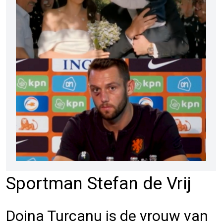
Sportman Stefan de Vrij
Doina Turcanu is de vrouw van