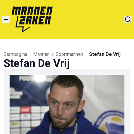
Startpagina
Mannen
Sportmannen
Stefan De Vrij
Stefan De Vrij