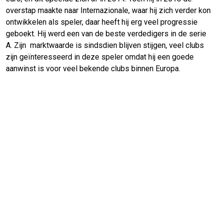
overstap maakte naar Internazionale, waar hij zich verder kon
ontwikkelen als speler, daar heeft hij erg veel progressie
geboekt. Hij werd een van de beste verdedigers in de serie
A. Zijn marktwaarde is sindsdien blijven stijgen, veel clubs
zijn geïnteresseerd in deze speler omdat hij een goede
aanwinst is voor veel bekende clubs binnen Europa.