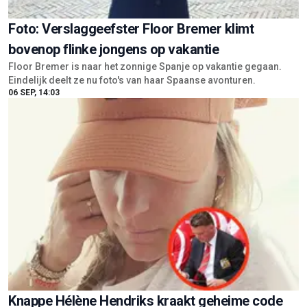
Foto: Verslaggeefster Floor Bremer klimt
bovenop flinke jongens op vakantie
Floor Bremer is naar het zonnige Spanje op vakantie gegaan.
Eindelijk deelt ze nu foto's van haar Spaanse avonturen.
06 SEP, 14:03
Knappe Hélène Hendriks kraakt geheime code