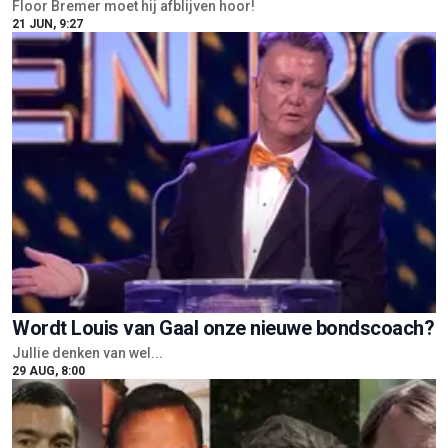
Floor Bremer moet hij afblijven hoor!
21 JUN, 9:27
Wordt Louis van Gaal onze nieuwe bondscoach?
Jullie denken van wel...
29 AUG, 8:00