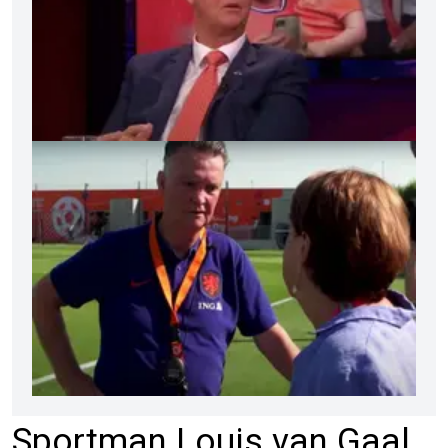
Sportman Louis van Gaal