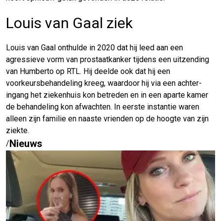
Louis van Gaal ziek
Louis van Gaal onthulde in 2020 dat hij leed aan een
agressieve vorm van prostaatkanker tijdens een uitzending
van Humberto op RTL. Hij deelde ook dat hij een
voorkeursbehandeling kreeg, waardoor hij via een achter-
ingang het ziekenhuis kon betreden en in een aparte kamer
de behandeling kon afwachten. In eerste instantie waren
alleen zijn familie en naaste vrienden op de hoogte van zijn
ziekte.
Nieuws
/