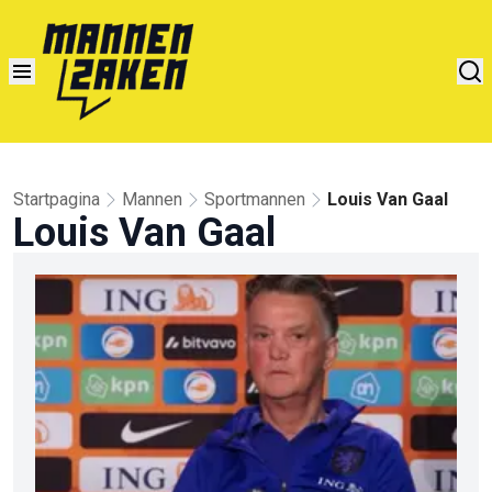
Startpagina
Mannen
Sportmannen
Louis Van Gaal
Louis Van Gaal