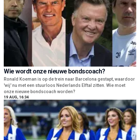
Wie wordt onze nieuwe bondscoach?
Ronald Koeman is op de trein naar Barcelona gestapt, waardoor
'wij' nu met een stuurloos Nederlands Elftal zitten. Wie moet
onze nieuwe bondscoach worden?
19 AUG, 16:34