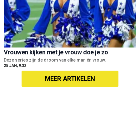
Vrouwen kijken met je vrouw doe je zo
Deze series zijn de droom van elke man én vrouw.
25 JAN, 9:32
MEER ARTIKELEN