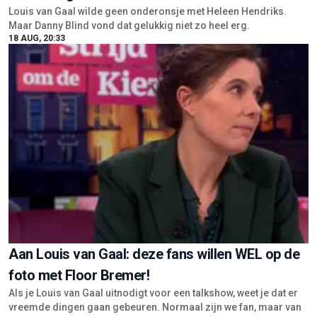
Louis van Gaal wilde geen onderonsje met Heleen Hendriks.
Maar Danny Blind vond dat gelukkig niet zo heel erg.
18 AUG, 20:33
Aan Louis van Gaal: deze fans willen WEL op de
foto met Floor Bremer!
Als je Louis van Gaal uitnodigt voor een talkshow, weet je dat er
vreemde dingen gaan gebeuren. Normaal zijn we fan, maar van