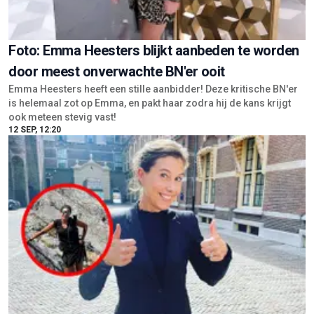
Foto: Emma Heesters blijkt aanbeden te worden
door meest onverwachte BN'er ooit
Emma Heesters heeft een stille aanbidder! Deze kritische BN'er
is helemaal zot op Emma, en pakt haar zodra hij de kans krijgt
ook meteen stevig vast!
12 SEP, 12:20