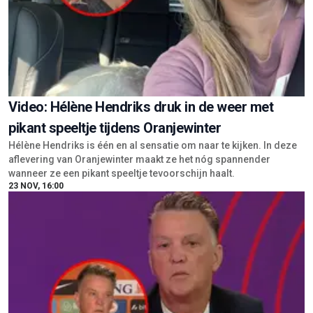
Video: Hélène Hendriks druk in de weer met
pikant speeltje tijdens Oranjewinter
Hélène Hendriks is één en al sensatie om naar te kijken. In deze
aflevering van Oranjewinter maakt ze het nóg spannender
wanneer ze een pikant speeltje tevoorschijn haalt.
23 NOV, 16:00