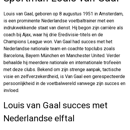
Louis van Gaal, geboren op 8 augustus 1951 in Amsterdam,
is een prominente Nederlandse voetbaltrainer met een
indrukwekkende staat van dienst. Hij begon zijn carrière als
coach bij Ajax, waar hij drie Eredivisie-titels en de
Champions League won. Van Gaal had succes met het
Nederlandse nationale team en coachte topclubs zoals
Barcelona, Bayern München en Manchester United. Verder
behaalde hij meerdere nationale en internationale trofeeën
met deze clubs. Bekend om zijn strenge aanpak, tactische
visie en zelfverzekerdheid, is Van Gaal een gerespecteerde
persoonlijkheid in de voetbalwereld vanwege zijn succes en
invloed.
Louis van Gaal succes met
Nederlandse elftal