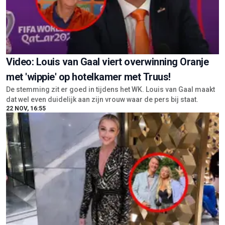
Video: Louis van Gaal viert overwinning Oranje
met 'wippie' op hotelkamer met Truus!
De stemming zit er goed in tijdens het WK. Louis van Gaal maakt
dat wel even duidelijk aan zijn vrouw waar de pers bij staat.
22 NOV, 16:55