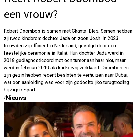
een vrouw?
Robert Doornbos is samen met Chantal Bles. Samen hebben
zij twee kinderen: dochter Jada en zoon Josh. In 2023
trouwden zij officieel in Nederland, gevolgd door een
feestelijke ceremonie in Italië. Hun dochter Jada werd in
2018 gediagnosticeerd met een tumor aan haar nier, maar
werd in februari 2019 als kankervrij verklaard. Doornbos en
zijn gezin hebben recent besloten te verhuizen naar Dubai,
wat een aanleiding was voor zijn gedeeltelijke terugtreding
bij Ziggo Sport.
Nieuws
/