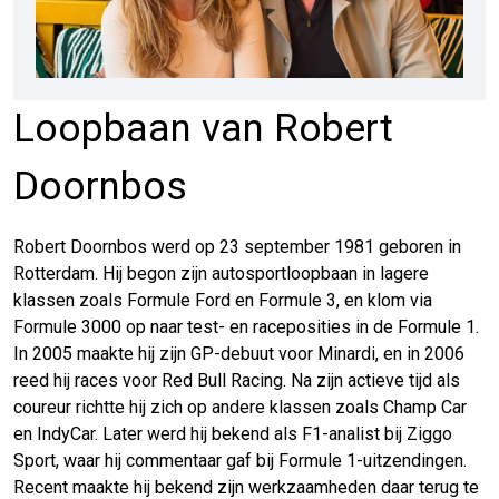
Loopbaan van Robert
Doornbos
Robert Doornbos werd op 23 september 1981 geboren in
Rotterdam. Hij begon zijn autosportloopbaan in lagere
klassen zoals Formule Ford en Formule 3, en klom via
Formule 3000 op naar test- en raceposities in de Formule 1.
In 2005 maakte hij zijn GP-debuut voor Minardi, en in 2006
reed hij races voor Red Bull Racing. Na zijn actieve tijd als
coureur richtte hij zich op andere klassen zoals Champ Car
en IndyCar. Later werd hij bekend als F1-analist bij Ziggo
Sport, waar hij commentaar gaf bij Formule 1-uitzendingen.
Recent maakte hij bekend zijn werkzaamheden daar terug te