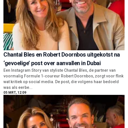
Chantal Bles en Robert Doornbos uitgekotst na
‘gevoelige’ post over aanvallen in Dubai
Een Instagram Story van styliste Chantal Bles, de partner van
voormalig Formule 1-coureur Robert Doornbos, zorgt voor flink
wat kritiek op social media. De post, die volgens haar bedoeld
was als eerbe...
05 MRT, 12:09