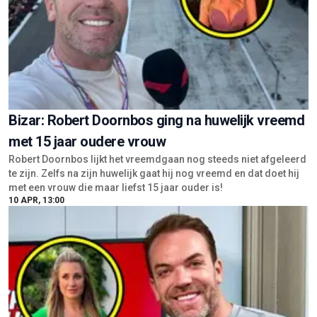
Bizar: Robert Doornbos ging na huwelijk vreemd
met 15 jaar oudere vrouw
Robert Doornbos lijkt het vreemdgaan nog steeds niet afgeleerd
te zijn. Zelfs na zijn huwelijk gaat hij nog vreemd en dat doet hij
met een vrouw die maar liefst 15 jaar ouder is!
10 APR, 13:00