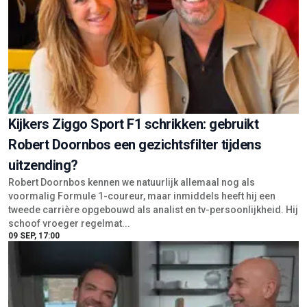
Kijkers Ziggo Sport F1 schrikken: gebruikt
Robert Doornbos een gezichtsfilter tijdens
uitzending?
Robert Doornbos kennen we natuurlijk allemaal nog als
voormalig Formule 1-coureur, maar inmiddels heeft hij een
tweede carrière opgebouwd als analist en tv-persoonlijkheid. Hij
schoof vroeger regelmat...
09 SEP, 17:00