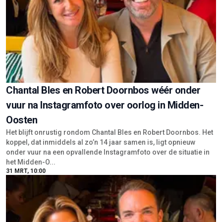
Chantal Bles en Robert Doornbos wéér onder
vuur na Instagramfoto over oorlog in Midden-
Oosten
Het blijft onrustig rondom Chantal Bles en Robert Doornbos. Het
koppel, dat inmiddels al zo’n 14 jaar samen is, ligt opnieuw
onder vuur na een opvallende Instagramfoto over de situatie in
het Midden-O...
31 MRT, 10:00