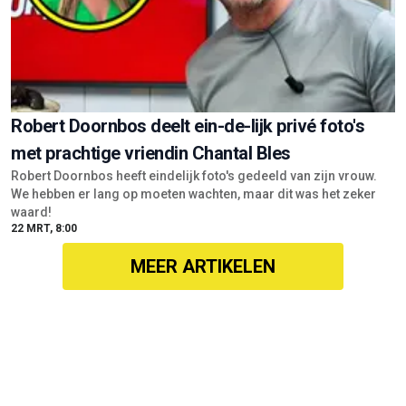
Robert Doornbos deelt ein-de-lijk privé foto's
met prachtige vriendin Chantal Bles
Robert Doornbos heeft eindelijk foto's gedeeld van zijn vrouw.
We hebben er lang op moeten wachten, maar dit was het zeker
waard!
22 MRT, 8:00
MEER ARTIKELEN