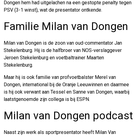
Dongen hem had uitgelachen na een gestopte penalty tegen
PSV (3-1 winst), wat de presentator ontkende.
Familie Milan van Dongen
Milan van Dongen is de zoon van oud-commentator Jan
Stekelenburg. Hij is de halfbroer van NOS-verslaggever
Jeroen Stekelenburg en voetbaltrainer Maarten
Stekelenburg.
Maar hij is ook familie van profvoetbalster Merel van
Dongen, international bij de Oranje Leeuwinnen en daarmee
is hij ook verwant aan Tessel en Sanne van Dongen, waarbij
laatstgenoemde zijn collega is bij ESPN.
Milan van Dongen podcast
Naast zijn werk als sportpresentator heeft Milan Van