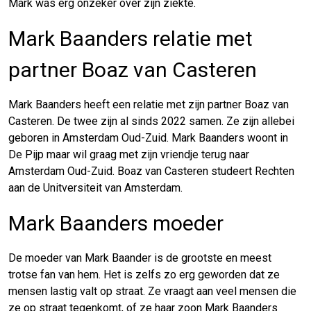
Mark was erg onzeker over zijn ziekte.
Mark Baanders relatie met
partner Boaz van Casteren
Mark Baanders heeft een relatie met zijn partner Boaz van
Casteren. De twee zijn al sinds 2022 samen. Ze zijn allebei
geboren in Amsterdam Oud-Zuid. Mark Baanders woont in
De Pijp maar wil graag met zijn vriendje terug naar
Amsterdam Oud-Zuid. Boaz van Casteren studeert Rechten
aan de Unitversiteit van Amsterdam.
Mark Baanders moeder
De moeder van Mark Baander is de grootste en meest
trotse fan van hem. Het is zelfs zo erg geworden dat ze
mensen lastig valt op straat. Ze vraagt aan veel mensen die
ze op straat tegenkomt, of ze haar zoon Mark Baanders