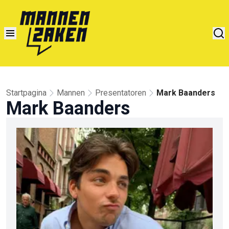
Startpagina
Mannen
Presentatoren
Mark Baanders
Mark Baanders