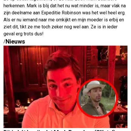
herkennen. Mark is blij dat het nu wat minder is, maar vlak na
zijn deelname aan Expeditie Robinson was het wel heel erg.
Als er nu iemand naar me omkijkt en mijn moeder is erbij en
ziet dit, tikt ze me toch zeker nog wel aan. Ze is in ieder
geval erg trots dus!
Nieuws
/