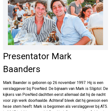
Presentator Mark
Baanders
Mark Baander is geboren op 26 november 1997. Hij is een
verslaggever bij PowNed. De bijnaam van Mark is Slijptol. De
kijkers van PowNed dachtten eerst allemaal dat hij de nacht
voor zijn werk doorhaalde. Achteraf bleek dat hij gewoon een
hese stem heeft. Mark is begonnen als verslaggever bij AT5.