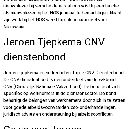
nieuwslezer bij verscheidene stations wist hij een functie
als nieuwslezer bij het NOS journaal te bemachtigen. Naast
zijn werk bij het NOS werkt hij ook occasioneel voor
Nieuwsuur.
Jeroen Tjepkema CNV
dienstenbond
Jeroen Tjepkema is eindredacteur bij de CNV Dienstenbond.
De CNV dienstenbond is een onderdeel van de vakbond
CNV (Christelijk Nationale Vakverbond). De bond richt zich
specifiek op werknemers in de dienstensector. De bond
behartigt de belangen van werknemers door zich in te zetten
voor goede arbeidsvoorwaarden, cao-onderhandelingen,
juridisch advies en ondersteuning bij arbeidsconflicten.