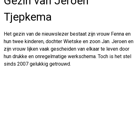
Gezin van Jeroen
Tjepkema
Het gezin van de nieuwslezer bestaat zijn vrouw Fenna en
hun twee kinderen, dochter Wietske en zoon Jan. Jeroen en
zijn vrouw lijken vaak gescheiden van elkaar te leven door
hun drukke en onregelmatige werkschema. Toch is het stel
sinds 2007 gelukkig getrouwd.