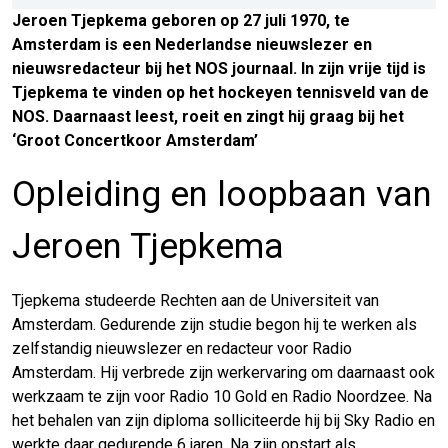
Jeroen Tjepkema geboren op 27 juli 1970, te
Amsterdam is een Nederlandse nieuwslezer en
nieuwsredacteur bij het NOS journaal. In zijn vrije tijd is
Tjepkema te vinden op het hockeyen tennisveld van de
NOS. Daarnaast leest, roeit en zingt hij graag bij het
‘Groot Concertkoor Amsterdam’
Opleiding en loopbaan van
Jeroen Tjepkema
Tjepkema studeerde Rechten aan de Universiteit van
Amsterdam. Gedurende zijn studie begon hij te werken als
zelfstandig nieuwslezer en redacteur voor Radio
Amsterdam. Hij verbrede zijn werkervaring om daarnaast ook
werkzaam te zijn voor Radio 10 Gold en Radio Noordzee. Na
het behalen van zijn diploma solliciteerde hij bij Sky Radio en
werkte daar gedurende 6 jaren. Na zijn opstart als