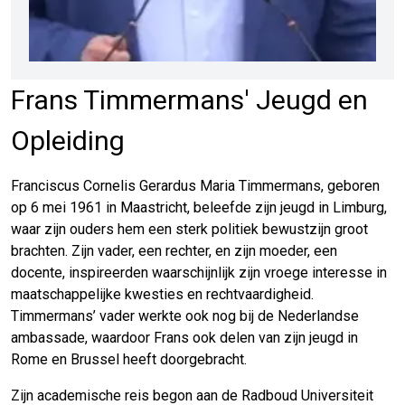
Frans Timmermans' Jeugd en
Opleiding
Franciscus Cornelis Gerardus Maria Timmermans, geboren
op 6 mei 1961 in Maastricht, beleefde zijn jeugd in Limburg,
waar zijn ouders hem een sterk politiek bewustzijn groot
brachten. Zijn vader, een rechter, en zijn moeder, een
docente, inspireerden waarschijnlijk zijn vroege interesse in
maatschappelijke kwesties en rechtvaardigheid.
Timmermans’ vader werkte ook nog bij de Nederlandse
ambassade, waardoor Frans ook delen van zijn jeugd in
Rome en Brussel heeft doorgebracht.
Zijn academische reis begon aan de Radboud Universiteit