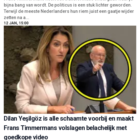
bijna bang van wordt. De politicus is een stuk lichter geworden.
Terwijl de meeste Nederlanders hun riem juist een gaatje wijder
zetten na a...
12 JAN, 15:00
Dilan Yeşilgöz is alle schaamte voorbij en maakt
Frans Timmermans volslagen belachelijk met
goedkope video