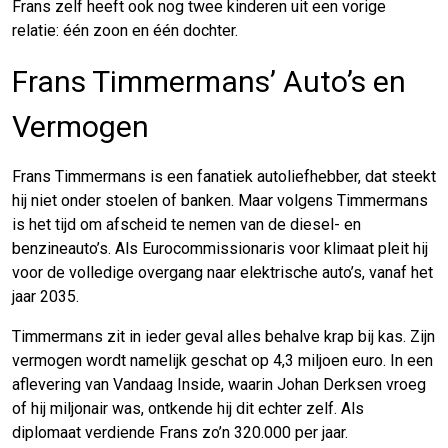
Frans zelf heeft ook nog twee kinderen uit een vorige
relatie: één zoon en één dochter.
Frans Timmermans’ Auto’s en
Vermogen
Frans Timmermans is een fanatiek autoliefhebber, dat steekt
hij niet onder stoelen of banken. Maar volgens Timmermans
is het tijd om afscheid te nemen van de diesel- en
benzineauto’s. Als Eurocommissionaris voor klimaat pleit hij
voor de volledige overgang naar elektrische auto’s, vanaf het
jaar 2035.
Timmermans zit in ieder geval alles behalve krap bij kas. Zijn
vermogen wordt namelijk geschat op 4,3 miljoen euro. In een
aflevering van Vandaag Inside, waarin Johan Derksen vroeg
of hij miljonair was, ontkende hij dit echter zelf. Als
diplomaat verdiende Frans zo’n 320.000 per jaar.