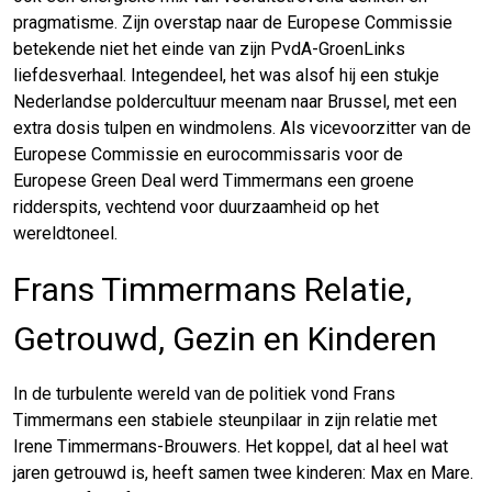
pragmatisme. Zijn overstap naar de Europese Commissie
betekende niet het einde van zijn PvdA-GroenLinks
liefdesverhaal. Integendeel, het was alsof hij een stukje
Nederlandse poldercultuur meenam naar Brussel, met een
extra dosis tulpen en windmolens. Als vicevoorzitter van de
Europese Commissie en eurocommissaris voor de
Europese Green Deal werd Timmermans een groene
ridderspits, vechtend voor duurzaamheid op het
wereldtoneel.
Frans Timmermans Relatie,
Getrouwd, Gezin en Kinderen
In de turbulente wereld van de politiek vond Frans
Timmermans een stabiele steunpilaar in zijn relatie met
Irene Timmermans-Brouwers. Het koppel, dat al heel wat
jaren getrouwd is, heeft samen twee kinderen: Max en Mare.