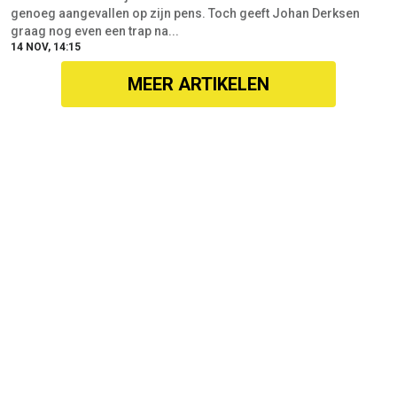
genoeg aangevallen op zijn pens. Toch geeft Johan Derksen
graag nog even een trap na...
14 NOV, 14:15
MEER ARTIKELEN