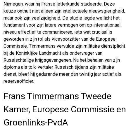
Nijmegen, waar hij Franse letterkunde studeerde. Deze
keuze onthult niet alleen zijn intellectuele nieuwsgierigheid,
maar ook zijn veelzijdigheid. De studie legde wellicht het
fundament voor zijn latere vermogen om op internationaal
niveau effectief te communiceren, iets wat cruciaal is
geworden in zijn rol als vicevoorzitter van de Europese
Commissie. Timmermans vervulde zijn militaire dienstplicht
bij de Koninklijke Landmacht als ondervrager van
Russischtalige krijgsgevangenen. Na het behalen van zijn
diploma als tolk-vertaler Russisch tijdens zijn militaire
dienst, bleef hij gedurende meer dan twintig jaar actief als
reserveofficier.
Frans Timmermans Tweede
Kamer, Europese Commissie en
Groenlinks-PvdA