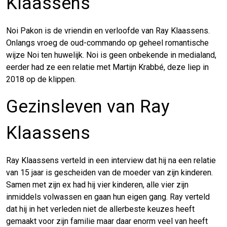
Klaassens
Noi Pakon is de vriendin en verloofde van Ray Klaassens.
Onlangs vroeg de oud-commando op geheel romantische
wijze Noi ten huwelijk. Noi is geen onbekende in medialand,
eerder had ze een relatie met Martijn Krabbé, deze liep in
2018 op de klippen.
Gezinsleven van Ray
Klaassens
Ray Klaassens verteld in een interview dat hij na een relatie
van 15 jaar is gescheiden van de moeder van zijn kinderen.
Samen met zijn ex had hij vier kinderen, alle vier zijn
inmiddels volwassen en gaan hun eigen gang. Ray verteld
dat hij in het verleden niet de allerbeste keuzes heeft
gemaakt voor zijn familie maar daar enorm veel van heeft