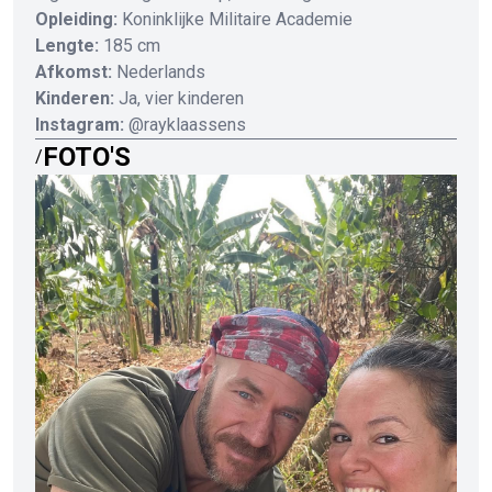
Opleiding:
Koninklijke Militaire Academie
Lengte:
185 cm
Afkomst:
Nederlands
Kinderen:
Ja, vier kinderen
Instagram:
@rayklaassens
FOTO'S
/