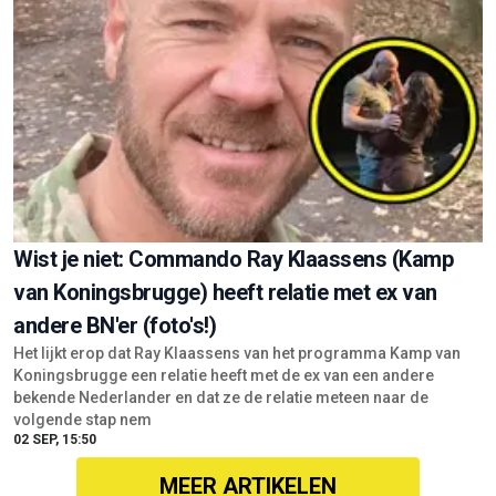
Wist je niet: Commando Ray Klaassens (Kamp
van Koningsbrugge) heeft relatie met ex van
andere BN'er (foto's!)
Het lijkt erop dat Ray Klaassens van het programma Kamp van
Koningsbrugge een relatie heeft met de ex van een andere
bekende Nederlander en dat ze de relatie meteen naar de
volgende stap nem
02 SEP, 15:50
MEER ARTIKELEN