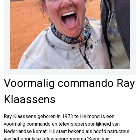
Voormalig commando Ray
Klaassens
Ray Klaassens geboren in 1973 te Helmond is een
voormalig commando en televisiepersoonlijkheid van
Nederlandse komaf. Hij staat bekend als hoofdinstructeur
van het populaire televisieprogramma ‘Kamp van