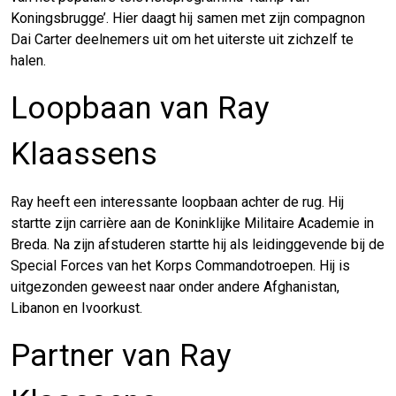
Koningsbrugge’. Hier daagt hij samen met zijn compagnon
Dai Carter deelnemers uit om het uiterste uit zichzelf te
halen.
Loopbaan van Ray
Klaassens
Ray heeft een interessante loopbaan achter de rug. Hij
startte zijn carrière aan de Koninklijke Militaire Academie in
Breda. Na zijn afstuderen startte hij als leidinggevende bij de
Special Forces van het Korps Commandotroepen. Hij is
uitgezonden geweest naar onder andere Afghanistan,
Libanon en Ivoorkust.
Partner van Ray