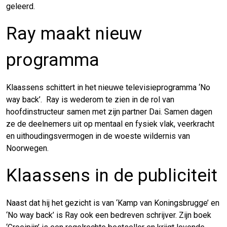
geleerd.
Ray maakt nieuw
programma
Klaassens schittert in het nieuwe televisieprogramma ‘No
way back’. Ray is wederom te zien in de rol van
hoofdinstructeur samen met zijn partner Dai. Samen dagen
ze de deelnemers uit op mentaal en fysiek vlak, veerkracht
en uithoudingsvermogen in de woeste wildernis van
Noorwegen.
Klaassens in de publiciteit
Naast dat hij het gezicht is van ‘Kamp van Koningsbrugge’ en
‘No way back’ is Ray ook een bedreven schrijver. Zijn boek