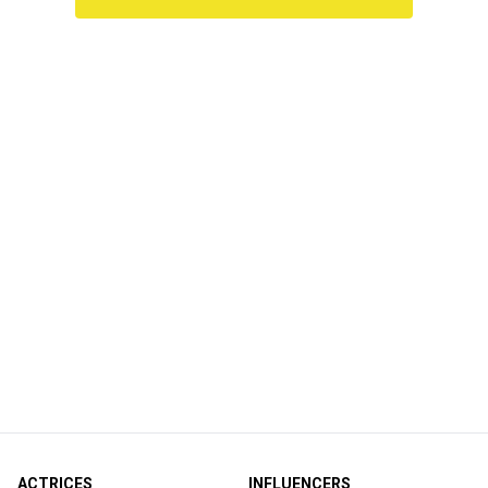
ACTRICES
INFLUENCERS