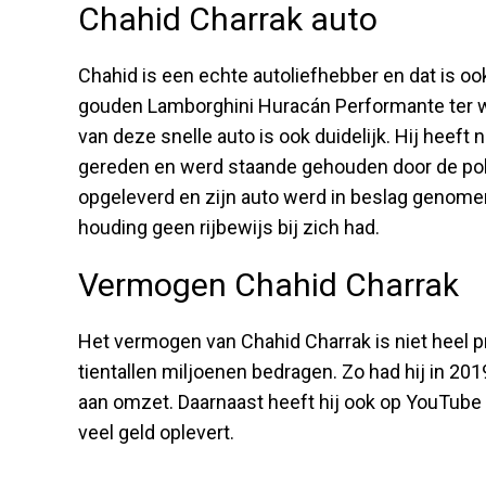
Chahid Charrak auto
Chahid is een echte autoliefhebber en dat is ook 
gouden Lamborghini Huracán Performante ter wa
van deze snelle auto is ook duidelijk. Hij heeft
gereden en werd staande gehouden door de politi
opgeleverd en zijn auto werd in beslag genome
houding geen rijbewijs bij zich had.
Vermogen Chahid Charrak
Het vermogen van Chahid Charrak is niet heel p
tientallen miljoenen bedragen. Zo had hij in 201
aan omzet. Daarnaast heeft hij ook op YouTube 
veel geld oplevert.