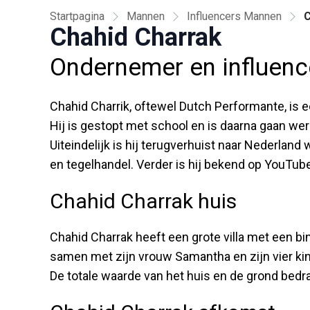
Startpagina
Mannen
Influencers Mannen
C
Chahid Charrak
Ondernemer en influenc
Chahid Charrik, oftewel Dutch Performante, is
Hij is gestopt met school en is daarna gaan wer
Uiteindelijk is hij terugverhuist naar Nederland w
en tegelhandel. Verder is hij bekend op YouTube
Chahid Charrak huis
Chahid Charrak heeft een grote villa met een 
samen met zijn vrouw Samantha en zijn vier kind
De totale waarde van het huis en de grond bedra