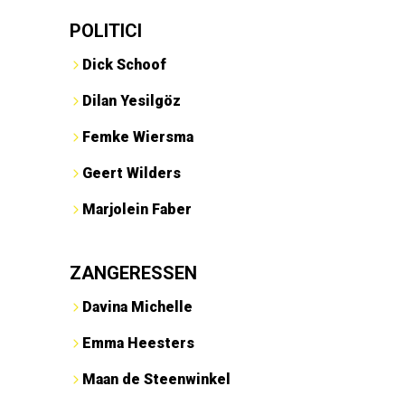
POLITICI
Dick Schoof
Dilan Yesilgöz
Femke Wiersma
Geert Wilders
Marjolein Faber
ZANGERESSEN
Davina Michelle
Emma Heesters
Maan de Steenwinkel