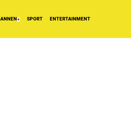
ANNEN
SPORT
ENTERTAINMENT
▼